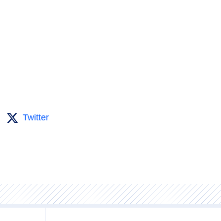
Twitter