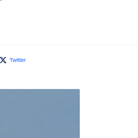
Twitter