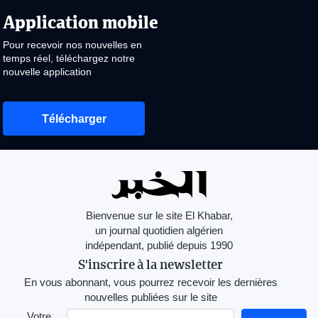
Application mobile
Pour recevoir nos nouvelles en
temps réel, téléchargez notre
nouvelle application
Télécharger
Bienvenue sur le site El Khabar,
un journal quotidien algérien
indépendant, publié depuis 1990
S'inscrire à la newsletter
En vous abonnant, vous pourrez recevoir les dernières
nouvelles publiées sur le site
Votre