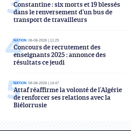
Constantine : six morts et 19 blessés
dans le renversement d’un bus de
transport de travailleurs
NATION
06-08-2026
11:25
Concours de recrutement des
enseignants 2025 : annonce des
résultats ce jeudi
NATION
06-08-2026
14:47
Attaf réaffirme la volonté de l’Algérie
de renforcer ses relations avec la
Biélorrusie