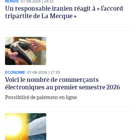
MONDE
07-08-2026
18:15
Un responsable iranien réagit à « l’accord
tripartite de La Mecque »
ECONOMIE
07-08-2026
17:20
Voici le nombre de commerçants
électroniques au premier semestre 2026
Possibilité de paiement en ligne.