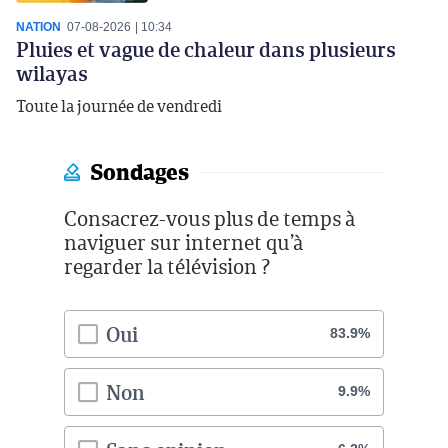
NATION
07-08-2026
10:34
Pluies et vague de chaleur dans plusieurs
wilayas
Toute la journée de vendredi
Sondages
Consacrez-vous plus de temps à
naviguer sur internet qu’à
regarder la télévision ?
Oui
83.9%
Non
9.9%