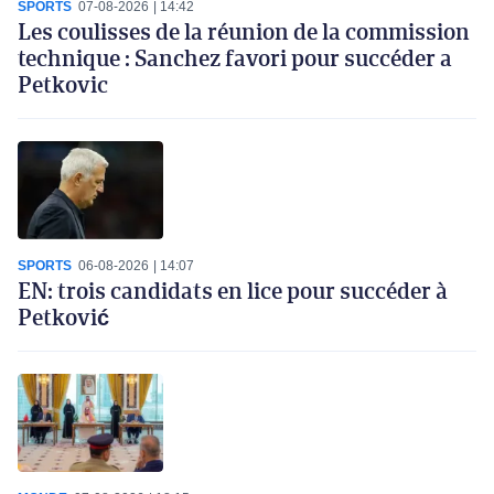
SPORTS
07-08-2026
14:42
Les coulisses de la réunion de la commission
technique : Sanchez favori pour succéder a
Petkovic
SPORTS
06-08-2026
14:07
EN: trois candidats en lice pour succéder à
Petković