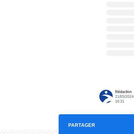
Rédaction
21/05/2024
16:31
PARTAGER