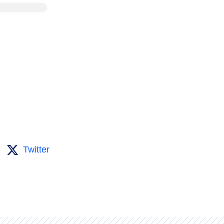
Twitter