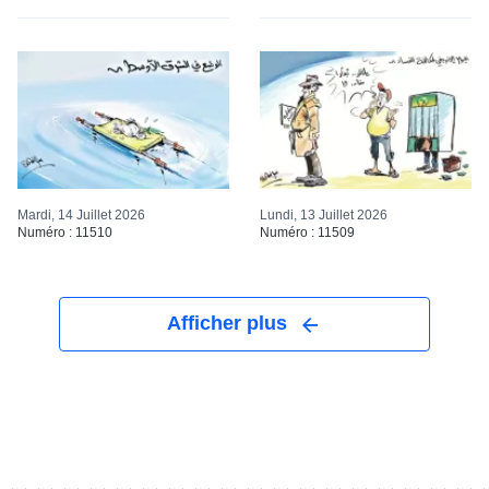
Mardi, 14 Juillet 2026
Lundi, 13 Juillet 2026
Numéro : 11510
Numéro : 11509
Afficher plus