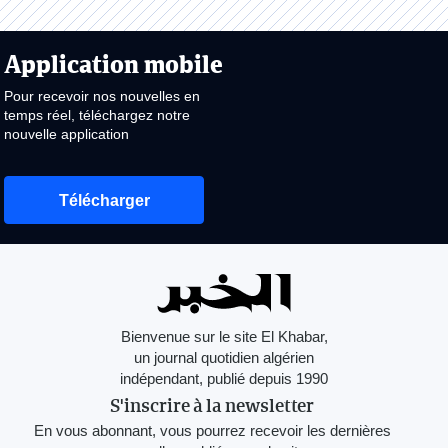
Application mobile
Pour recevoir nos nouvelles en
temps réel, téléchargez notre
nouvelle application
Télécharger
Bienvenue sur le site El Khabar,
un journal quotidien algérien
indépendant, publié depuis 1990
S'inscrire à la newsletter
En vous abonnant, vous pourrez recevoir les dernières