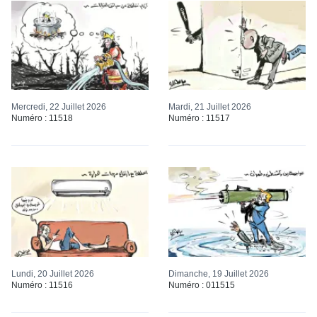
Mercredi, 22 Juillet 2026
Mardi, 21 Juillet 2026
Numéro : 11518
Numéro : 11517
Lundi, 20 Juillet 2026
Dimanche, 19 Juillet 2026
Numéro : 11516
Numéro : 011515