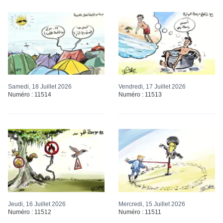
Samedi, 18 Juillet 2026
Vendredi, 17 Juillet 2026
Numéro : 11514
Numéro : 11513
Jeudi, 16 Juillet 2026
Mercredi, 15 Juillet 2026
Numéro : 11512
Numéro : 11511