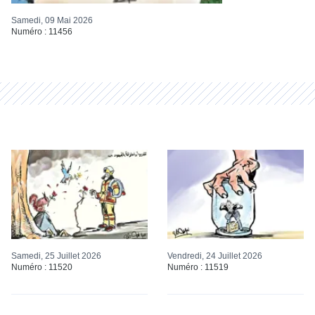
Samedi, 09 Mai 2026
Numéro : 11456
Samedi, 25 Juillet 2026
Vendredi, 24 Juillet 2026
Numéro : 11520
Numéro : 11519