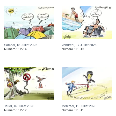
Samedi, 18 Juillet 2026
Vendredi, 17 Juillet 2026
Numéro : 11514
Numéro : 11513
Jeudi, 16 Juillet 2026
Mercredi, 15 Juillet 2026
Numéro : 11512
Numéro : 11511