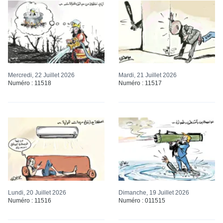
Mercredi, 22 Juillet 2026
Mardi, 21 Juillet 2026
Numéro : 11518
Numéro : 11517
Lundi, 20 Juillet 2026
Dimanche, 19 Juillet 2026
Numéro : 11516
Numéro : 011515