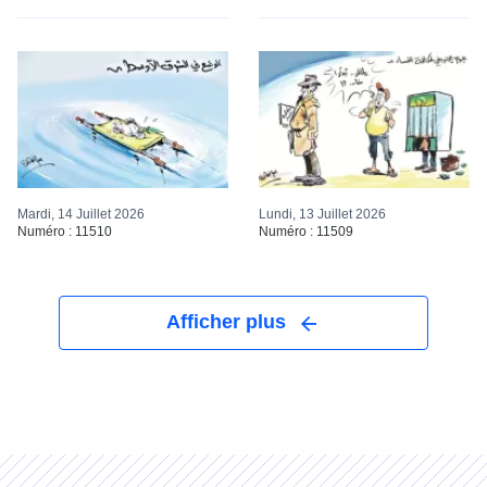
Mardi, 14 Juillet 2026
Lundi, 13 Juillet 2026
Numéro : 11510
Numéro : 11509
Afficher plus