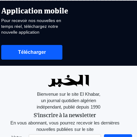
Application mobile
Pour recevoir nos nouvelles en
temps réel, téléchargez notre
nouvelle application
Télécharger
Bienvenue sur le site El Khabar,
un journal quotidien algérien
indépendant, publié depuis 1990
S'inscrire à la newsletter
En vous abonnant, vous pourrez recevoir les dernières
nouvelles publiées sur le site