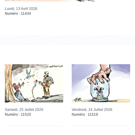
Lundi, 13 Avril 2026
Numéro : 11434
Samedi, 25 Juillet 2026
Vendredi, 24 Juillet 2026
Numéro : 11520
Numéro : 11519