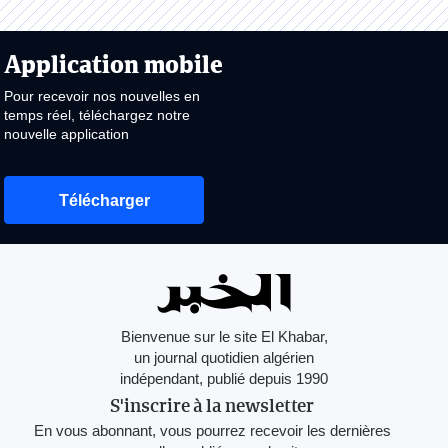
Application mobile
Pour recevoir nos nouvelles en
temps réel, téléchargez notre
nouvelle application
Télécharger
Bienvenue sur le site El Khabar,
un journal quotidien algérien
indépendant, publié depuis 1990
S'inscrire à la newsletter
En vous abonnant, vous pourrez recevoir les dernières