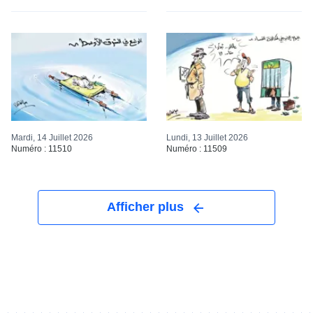
Mardi, 14 Juillet 2026
Lundi, 13 Juillet 2026
Numéro : 11510
Numéro : 11509
Afficher plus