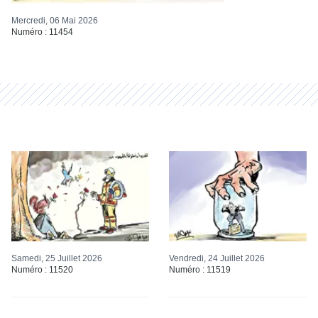
Mercredi, 06 Mai 2026
Numéro : 11454
Samedi, 25 Juillet 2026
Vendredi, 24 Juillet 2026
Numéro : 11520
Numéro : 11519