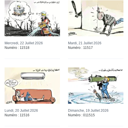
Mercredi, 22 Juillet 2026
Mardi, 21 Juillet 2026
Numéro : 11518
Numéro : 11517
Lundi, 20 Juillet 2026
Dimanche, 19 Juillet 2026
Numéro : 11516
Numéro : 011515