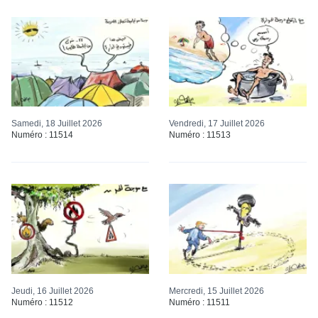
Samedi, 18 Juillet 2026
Vendredi, 17 Juillet 2026
Numéro : 11514
Numéro : 11513
Jeudi, 16 Juillet 2026
Mercredi, 15 Juillet 2026
Numéro : 11512
Numéro : 11511