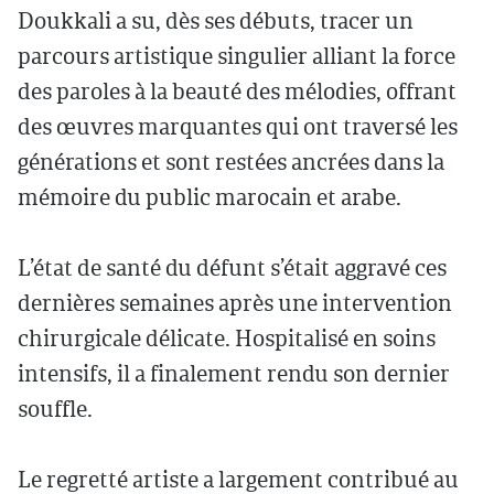
Doukkali a su, dès ses débuts, tracer un
parcours artistique singulier alliant la force
des paroles à la beauté des mélodies, offrant
des œuvres marquantes qui ont traversé les
générations et sont restées ancrées dans la
mémoire du public marocain et arabe.
L’état de santé du défunt s’était aggravé ces
dernières semaines après une intervention
chirurgicale délicate. Hospitalisé en soins
intensifs, il a finalement rendu son dernier
souffle.
Le regretté artiste a largement contribué au