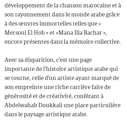
développement de la chanson marocaine et à
son rayonnement dans le monde arabe grâce
à des œuvres immortelles telles que «
Mersoul El Hob » et «Mana Illa Bachar »,
encore présentes dans la mémoire collective.
Avec sa disparition, c’est une page
importante de l’histoire artistique arabe qui
se tourne, celle d’un artiste ayant marqué de
son empreinte une riche carrière faite de
générosité et de créativité, conférant à
Abdelwahab Doukkali une place particulière
dans le paysage artistique arabe.