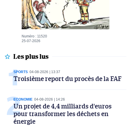
Numéro : 11520
25-07-2026
Les plus lus
SPORTS
04-08-2026
13:37
Troisième report du procès de la FAF
ECONOMIE
04-08-2026
14:26
Un projet de 4,4 milliards d'euros
pour transformer les déchets en
énergie