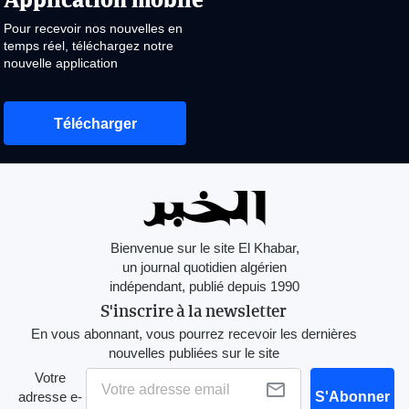
Pour recevoir nos nouvelles en
temps réel, téléchargez notre
nouvelle application
Télécharger
Bienvenue sur le site El Khabar,
un journal quotidien algérien
indépendant, publié depuis 1990
S'inscrire à la newsletter
En vous abonnant, vous pourrez recevoir les dernières
nouvelles publiées sur le site
Votre
adresse e-
S'Abonner