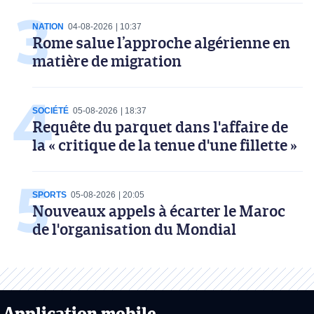
NATION
04-08-2026
10:37
Rome salue l’approche algérienne en
matière de migration
SOCIÉTÉ
05-08-2026
18:37
Requête du parquet dans l'affaire de
la « critique de la tenue d'une fillette »
SPORTS
05-08-2026
20:05
Nouveaux appels à écarter le Maroc
de l'organisation du Mondial
Application mobile