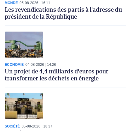
MONDE
05-08-2026
16:11
Les revendications des partis à l'adresse du
président de la République
ECONOMIE
04-08-2026
14:26
Un projet de 4,4 milliards d'euros pour
transformer les déchets en énergie
SOCIÉTÉ
05-08-2026
18:37