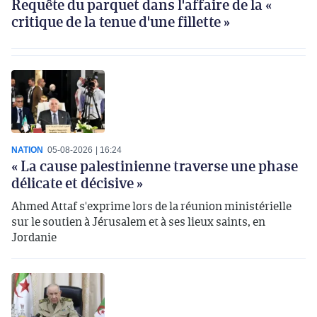
Requête du parquet dans l'affaire de la «
critique de la tenue d'une fillette »
NATION
05-08-2026
16:24
« La cause palestinienne traverse une phase
délicate et décisive »
Ahmed Attaf s'exprime lors de la réunion ministérielle
sur le soutien à Jérusalem et à ses lieux saints, en
Jordanie