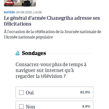
NATION
04-08-2026
14:06
Le général d'armée Chanegriha adresse ses
félicitations
À l'occasion de la célébration de la Journée nationale de
l'Armée nationale populaire
Sondages
Consacrez-vous plus de temps à
naviguer sur internet qu’à
regarder la télévision ?
Oui
83.9%
Non
9.9%