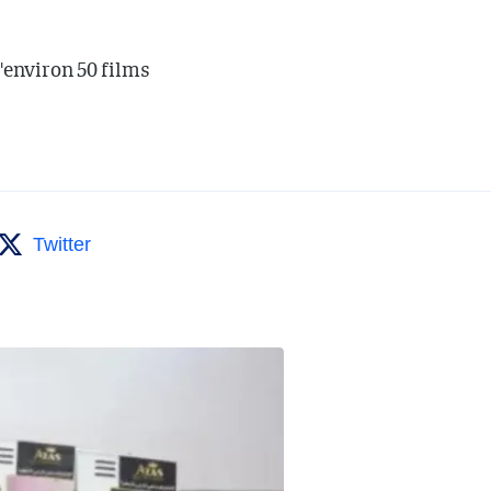
d'environ 50 films
Twitter