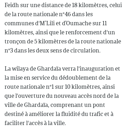
Feidh sur une distance de 18 kilomètres, celui
de la route nationale n°46 dans les
communes d'M’Lili et d’Oumache sur 11
kilomètres, ainsi que le renforcement d'un
tronçon de 5 kilomètres de la route nationale
n°3 dans les deux sens de circulation.
La wilaya de Ghardaïa verra l'inauguration et
la mise en service du dédoublement de la
route nationale n°1 sur 10 kilomètres, ainsi
que l'ouverture du nouveau accès nord de la
ville de Ghardaïa, comprenant un pont
destiné à améliorer la fluidité du trafic et à
faciliter l'accès à la ville.