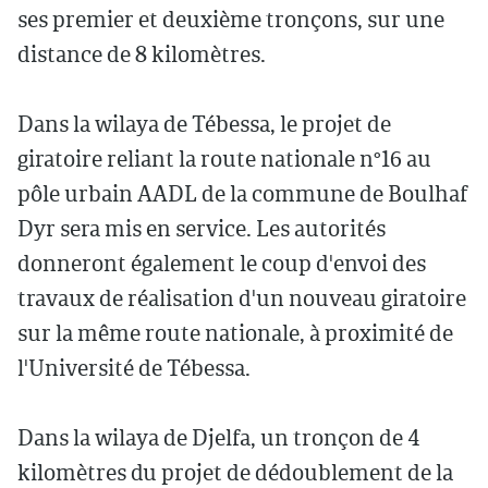
ses premier et deuxième tronçons, sur une
distance de 8 kilomètres.
Dans la wilaya de Tébessa, le projet de
giratoire reliant la route nationale n°16 au
pôle urbain AADL de la commune de Boulhaf
Dyr sera mis en service. Les autorités
donneront également le coup d'envoi des
travaux de réalisation d'un nouveau giratoire
sur la même route nationale, à proximité de
l'Université de Tébessa.
Dans la wilaya de Djelfa, un tronçon de 4
kilomètres du projet de dédoublement de la