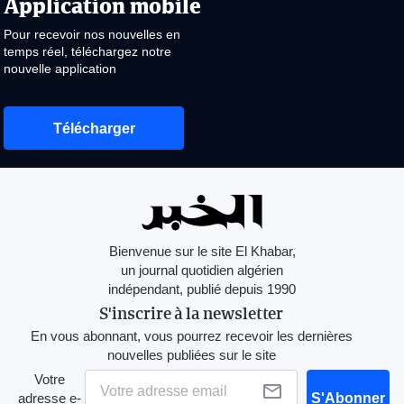
Application mobile
Pour recevoir nos nouvelles en
temps réel, téléchargez notre
nouvelle application
Télécharger
Bienvenue sur le site El Khabar,
un journal quotidien algérien
indépendant, publié depuis 1990
S'inscrire à la newsletter
En vous abonnant, vous pourrez recevoir les dernières
nouvelles publiées sur le site
Votre
adresse e-
S'Abonner