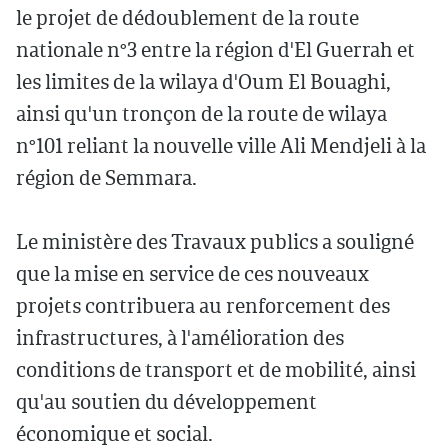
le projet de dédoublement de la route
nationale n°3 entre la région d'El Guerrah et
les limites de la wilaya d'Oum El Bouaghi,
ainsi qu'un tronçon de la route de wilaya
n°101 reliant la nouvelle ville Ali Mendjeli à la
région de Semmara.
Le ministère des Travaux publics a souligné
que la mise en service de ces nouveaux
projets contribuera au renforcement des
infrastructures, à l'amélioration des
conditions de transport et de mobilité, ainsi
qu'au soutien du développement
économique et social.