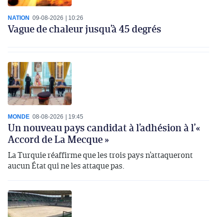
NATION
09-08-2026
10:26
Vague de chaleur jusqu’à 45 degrés
MONDE
08-08-2026
19:45
Un nouveau pays candidat à l’adhésion à l’«
Accord de La Mecque »
La Turquie réaffirme que les trois pays n’attaqueront
aucun État qui ne les attaque pas.