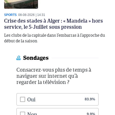
SPORTS
08-08-2026
14:31
Crise des stades à Alger : « Mandela » hors
service, le 5-Juillet sous pression
Les clubs de la capitale dans l’embarras à l’approche du
début de la saison
Sondages
Consacrez-vous plus de temps à
naviguer sur internet qu’à
regarder la télévision ?
Oui
83.9%
Non
9.9%