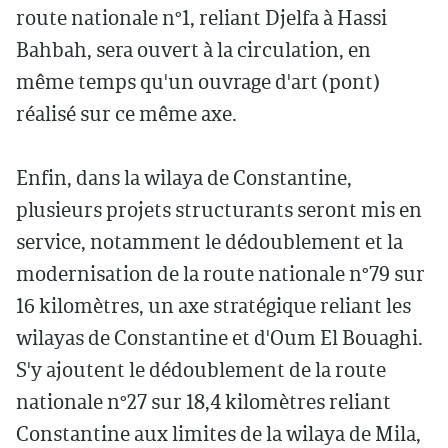
route nationale n°1, reliant Djelfa à Hassi
Bahbah, sera ouvert à la circulation, en
même temps qu'un ouvrage d'art (pont)
réalisé sur ce même axe.
Enfin, dans la wilaya de Constantine,
plusieurs projets structurants seront mis en
service, notamment le dédoublement et la
modernisation de la route nationale n°79 sur
16 kilomètres, un axe stratégique reliant les
wilayas de Constantine et d'Oum El Bouaghi.
S'y ajoutent le dédoublement de la route
nationale n°27 sur 18,4 kilomètres reliant
Constantine aux limites de la wilaya de Mila,