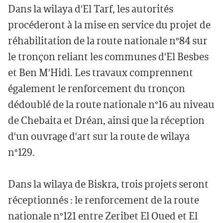
Dans la wilaya d'El Tarf, les autorités
procéderont à la mise en service du projet de
réhabilitation de la route nationale n°84 sur
le tronçon reliant les communes d'El Besbes
et Ben M'Hidi. Les travaux comprennent
également le renforcement du tronçon
dédoublé de la route nationale n°16 au niveau
de Chebaita et Dréan, ainsi que la réception
d'un ouvrage d'art sur la route de wilaya
n°129.
Dans la wilaya de Biskra, trois projets seront
réceptionnés : le renforcement de la route
nationale n°121 entre Zeribet El Oued et El