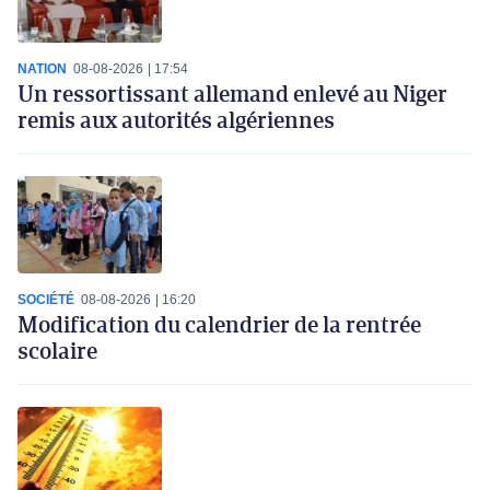
NATION
08-08-2026
17:54
Un ressortissant allemand enlevé au Niger
remis aux autorités algériennes
SOCIÉTÉ
08-08-2026
16:20
Modification du calendrier de la rentrée
scolaire