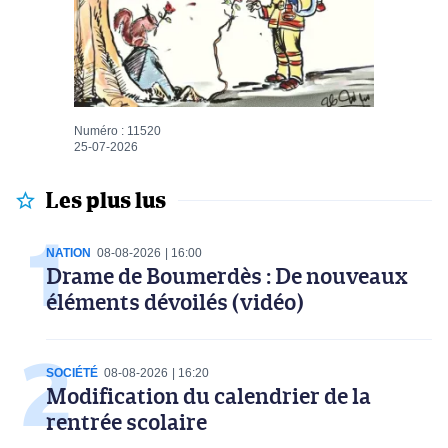
Numéro : 11520
25-07-2026
Les plus lus
NATION
08-08-2026
16:00
Drame de Boumerdès : De nouveaux
éléments dévoilés (vidéo)
SOCIÉTÉ
08-08-2026
16:20
Modification du calendrier de la
rentrée scolaire