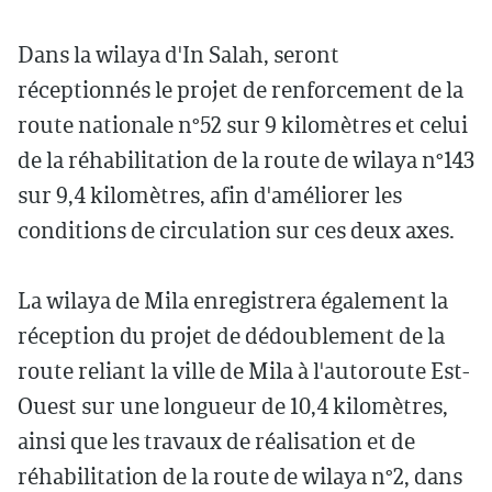
Dans la wilaya d'In Salah, seront
réceptionnés le projet de renforcement de la
route nationale n°52 sur 9 kilomètres et celui
de la réhabilitation de la route de wilaya n°143
sur 9,4 kilomètres, afin d'améliorer les
conditions de circulation sur ces deux axes.
La wilaya de Mila enregistrera également la
réception du projet de dédoublement de la
route reliant la ville de Mila à l'autoroute Est-
Ouest sur une longueur de 10,4 kilomètres,
ainsi que les travaux de réalisation et de
réhabilitation de la route de wilaya n°2, dans