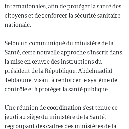
internationales, afin de protéger la santé des
citoyens et de renforcer la sécurité sanitaire
nationale.
Selon un communiqué du ministère de la
Santé, cette nouvelle approche s’inscrit dans
la mise en œuvre des instructions du
président de la République, Abdelmadjid
Tebboune, visant à renforcer le système de
contrôle et à protéger la santé publique.
Une réunion de coordination s’est tenue ce
jeudi au siège du ministère de la Santé,
regroupant des cadres des ministères de la