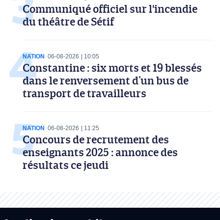
Communiqué officiel sur l'incendie
du théâtre de Sétif
NATION
06-08-2026
10:05
Constantine : six morts et 19 blessés
dans le renversement d’un bus de
transport de travailleurs
NATION
06-08-2026
11:25
Concours de recrutement des
enseignants 2025 : annonce des
résultats ce jeudi