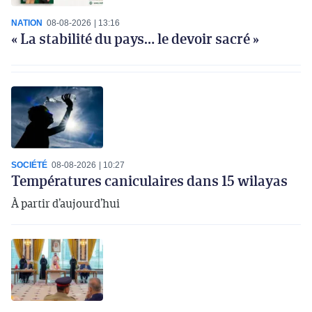
NATION
08-08-2026
13:16
« La stabilité du pays… le devoir sacré »
SOCIÉTÉ
08-08-2026
10:27
Températures caniculaires dans 15 wilayas
À partir d’aujourd’hui