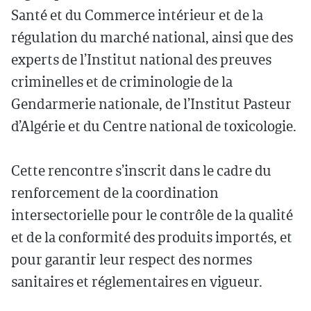
Santé et du Commerce intérieur et de la
régulation du marché national, ainsi que des
experts de l’Institut national des preuves
criminelles et de criminologie de la
Gendarmerie nationale, de l’Institut Pasteur
d’Algérie et du Centre national de toxicologie.
Cette rencontre s’inscrit dans le cadre du
renforcement de la coordination
intersectorielle pour le contrôle de la qualité
et de la conformité des produits importés, et
pour garantir leur respect des normes
sanitaires et réglementaires en vigueur.