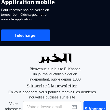
Application mobile
Pour recevoir nos nouvelles en
temps réel, téléchargez notre
nouvelle application
Télécharger
Bienvenue sur le site El Khabar,
un journal quotidien algérien
indépendant, publié depuis 1990
S'inscrire à la newsletter
En vous abonnant, vous pourrez recevoir les dernières
nouvelles publiées sur le site
Votre
adresse e-
S'Abonner