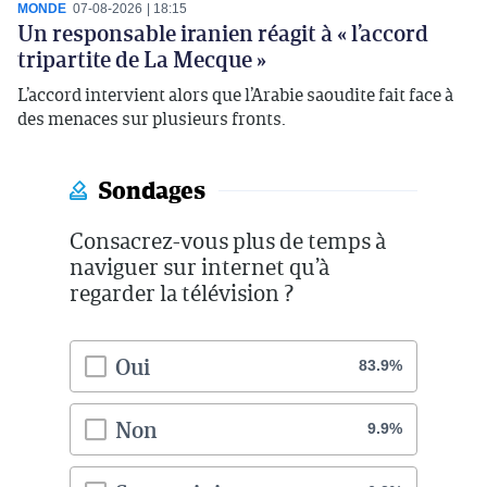
MONDE
07-08-2026
18:15
Un responsable iranien réagit à « l’accord
tripartite de La Mecque »
L’accord intervient alors que l’Arabie saoudite fait face à
des menaces sur plusieurs fronts.
Sondages
Consacrez-vous plus de temps à
naviguer sur internet qu’à
regarder la télévision ?
Oui
83.9%
Non
9.9%