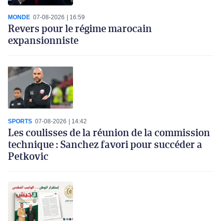
MONDE
07-08-2026
16:59
Revers pour le régime marocain
expansionniste
SPORTS
07-08-2026
14:42
Les coulisses de la réunion de la commission
technique : Sanchez favori pour succéder a
Petkovic