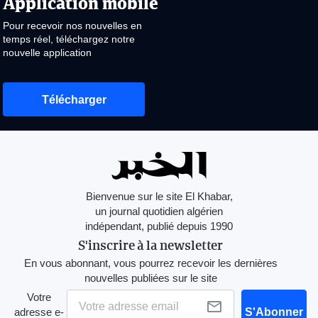
Application mobile
Pour recevoir nos nouvelles en
temps réel, téléchargez notre
nouvelle application
Télécharger
Bienvenue sur le site El Khabar,
un journal quotidien algérien
indépendant, publié depuis 1990
S'inscrire à la newsletter
En vous abonnant, vous pourrez recevoir les dernières
nouvelles publiées sur le site
Votre
adresse e-
S'Abonner