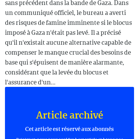
sans précédent dans la bande de Gaza. Dans
un communiqué officiel, le bureau a averti
des risques de famine imminente si le blocus
imposé à Gaza n'était pas levé. Il a précisé
qu'il n'existait aucune alternative capable de
compenser le manque crucial des besoins de
base qui s'épuisent de manière alarmante,
considérant que la levée du blocus et
l'assurance d'un...
Article archivé
Cet article est réservé aux abonnés