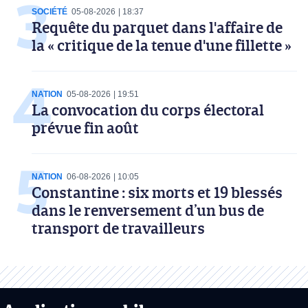
SOCIÉTÉ
05-08-2026
18:37
Requête du parquet dans l'affaire de
la « critique de la tenue d'une fillette »
NATION
05-08-2026
19:51
La convocation du corps électoral
prévue fin août
NATION
06-08-2026
10:05
Constantine : six morts et 19 blessés
dans le renversement d’un bus de
transport de travailleurs