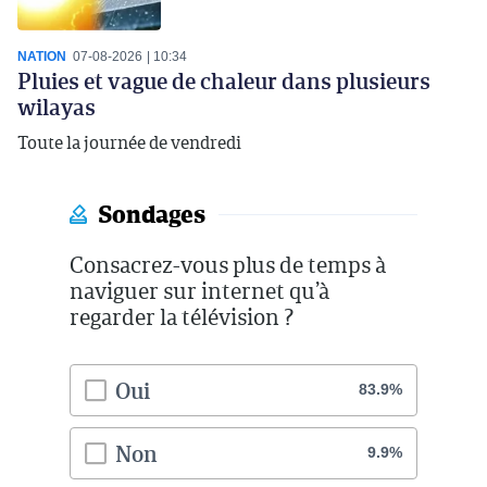
NATION
07-08-2026
10:34
Pluies et vague de chaleur dans plusieurs
wilayas
Toute la journée de vendredi
Sondages
Consacrez-vous plus de temps à
naviguer sur internet qu’à
regarder la télévision ?
Oui
83.9%
Non
9.9%