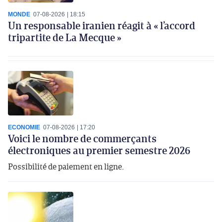
MONDE
07-08-2026
18:15
Un responsable iranien réagit à « l’accord
tripartite de La Mecque »
ECONOMIE
07-08-2026
17:20
Voici le nombre de commerçants
électroniques au premier semestre 2026
Possibilité de paiement en ligne.