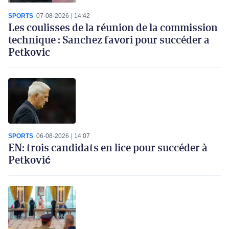
SPORTS
07-08-2026
14:42
Les coulisses de la réunion de la commission
technique : Sanchez favori pour succéder a
Petkovic
SPORTS
06-08-2026
14:07
EN: trois candidats en lice pour succéder à
Petković