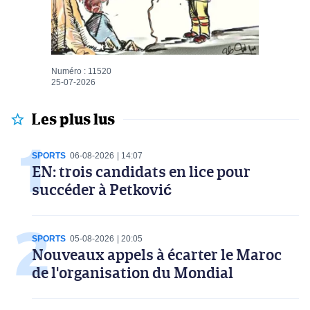
Numéro : 11520
25-07-2026
Les plus lus
SPORTS
06-08-2026
14:07
EN: trois candidats en lice pour
succéder à Petković
SPORTS
05-08-2026
20:05
Nouveaux appels à écarter le Maroc
de l'organisation du Mondial