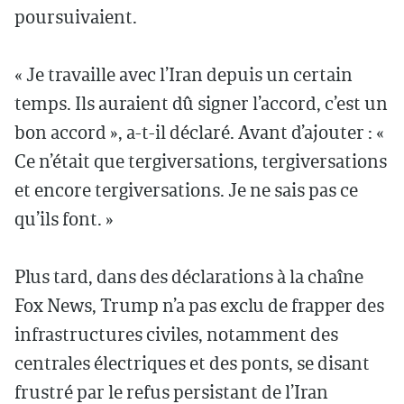
poursuivaient.
« Je travaille avec l’Iran depuis un certain
temps. Ils auraient dû signer l’accord, c’est un
bon accord », a-t-il déclaré. Avant d’ajouter : «
Ce n’était que tergiversations, tergiversations
et encore tergiversations. Je ne sais pas ce
qu’ils font. »
Plus tard, dans des déclarations à la chaîne
Fox News, Trump n’a pas exclu de frapper des
infrastructures civiles, notamment des
centrales électriques et des ponts, se disant
frustré par le refus persistant de l’Iran