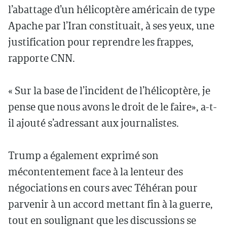
l’abattage d’un hélicoptère américain de type
Apache par l’Iran constituait, à ses yeux, une
justification pour reprendre les frappes,
rapporte CNN.
« Sur la base de l’incident de l’hélicoptère, je
pense que nous avons le droit de le faire», a-t-
il ajouté s’adressant aux journalistes.
Trump a également exprimé son
mécontentement face à la lenteur des
négociations en cours avec Téhéran pour
parvenir à un accord mettant fin à la guerre,
tout en soulignant que les discussions se