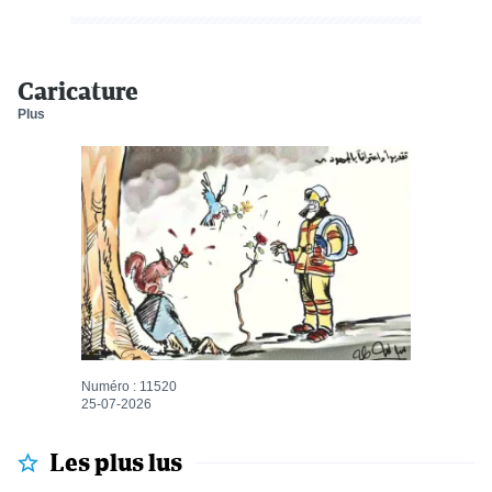
Caricature
Plus
Numéro : 11520
25-07-2026
Les plus lus