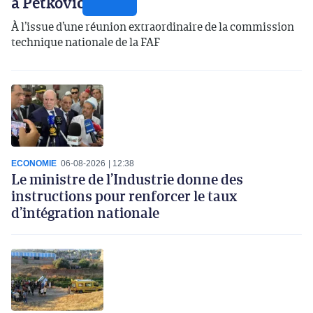
à Petković
À l’issue d’une réunion extraordinaire de la commission
technique nationale de la FAF
ECONOMIE
06-08-2026
12:38
Le ministre de l’Industrie donne des
instructions pour renforcer le taux
d’intégration nationale