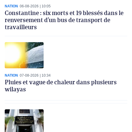
NATION
06-08-2026
10:05
Constantine : six morts et 19 blessés dans le
renversement d’un bus de transport de
travailleurs
NATION
07-08-2026
10:34
Pluies et vague de chaleur dans plusieurs
wilayas