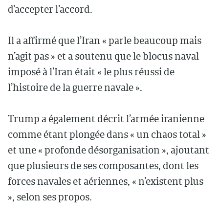
d’accepter l’accord.
Il a affirmé que l’Iran « parle beaucoup mais
n’agit pas » et a soutenu que le blocus naval
imposé à l’Iran était « le plus réussi de
l’histoire de la guerre navale ».
Trump a également décrit l’armée iranienne
comme étant plongée dans « un chaos total »
et une « profonde désorganisation », ajoutant
que plusieurs de ses composantes, dont les
forces navales et aériennes, « n’existent plus
», selon ses propos.