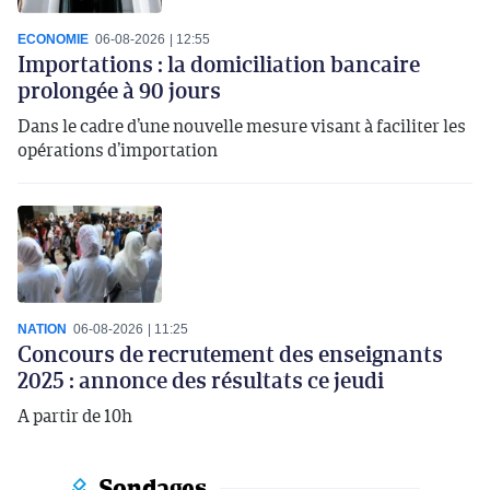
ECONOMIE
06-08-2026
12:55
Importations : la domiciliation bancaire
prolongée à 90 jours
Dans le cadre d’une nouvelle mesure visant à faciliter les
opérations d’importation
NATION
06-08-2026
11:25
Concours de recrutement des enseignants
2025 : annonce des résultats ce jeudi
A partir de 10h
Sondages