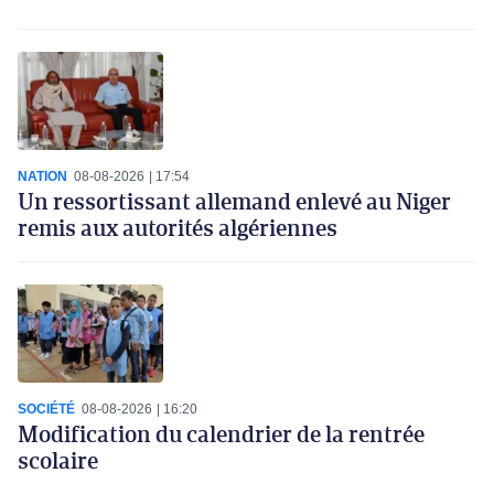
NATION
08-08-2026
17:54
Un ressortissant allemand enlevé au Niger
remis aux autorités algériennes
SOCIÉTÉ
08-08-2026
16:20
Modification du calendrier de la rentrée
scolaire