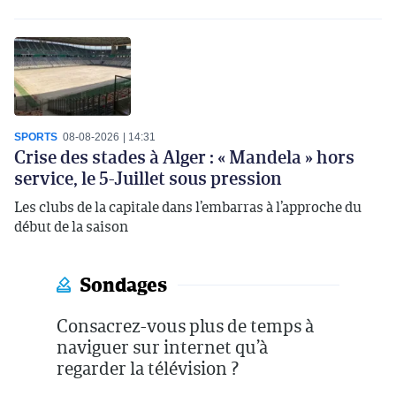
SPORTS
08-08-2026
14:31
Crise des stades à Alger : « Mandela » hors
service, le 5-Juillet sous pression
Les clubs de la capitale dans l’embarras à l’approche du
début de la saison
Sondages
Consacrez-vous plus de temps à
naviguer sur internet qu’à
regarder la télévision ?