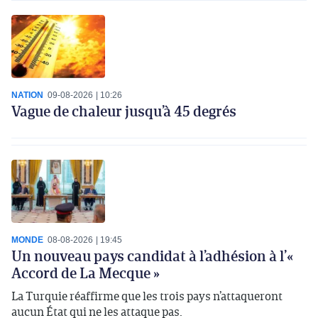
NATION
09-08-2026
10:26
Vague de chaleur jusqu’à 45 degrés
MONDE
08-08-2026
19:45
Un nouveau pays candidat à l’adhésion à l’«
Accord de La Mecque »
La Turquie réaffirme que les trois pays n’attaqueront
aucun État qui ne les attaque pas.