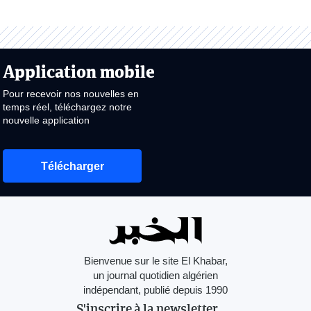
Application mobile
Pour recevoir nos nouvelles en
temps réel, téléchargez notre
nouvelle application
Télécharger
Bienvenue sur le site El Khabar,
un journal quotidien algérien
indépendant, publié depuis 1990
S'inscrire à la newsletter