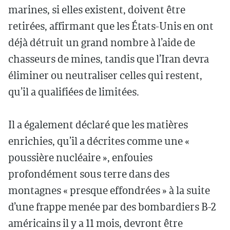
marines, si elles existent, doivent être
retirées, affirmant que les États-Unis en ont
déjà détruit un grand nombre à l’aide de
chasseurs de mines, tandis que l’Iran devra
éliminer ou neutraliser celles qui restent,
qu’il a qualifiées de limitées.
Il a également déclaré que les matières
enrichies, qu’il a décrites comme une «
poussière nucléaire », enfouies
profondément sous terre dans des
montagnes « presque effondrées » à la suite
d’une frappe menée par des bombardiers B-2
américains il y a 11 mois, devront être