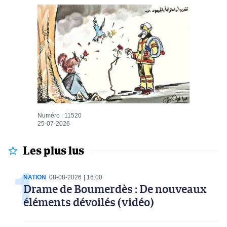
Numéro : 11520
25-07-2026
Les plus lus
NATION
08-08-2026
16:00
Drame de Boumerdès : De nouveaux
éléments dévoilés (vidéo)