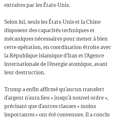
extraites par les États-Unis.
Selon lui, seuls les États-Unis et la Chine
disposent des capacités techniques et
mécaniques nécessaires pour mener à bien
cette opération, en coordination étroite avec
la République islamique d’Iran et l’Agence
internationale de l’énergie atomique, avant
leur destruction.
Trump a enfin affirmé qu’aucun transfert
d’argent n’aura lieu « jusqu’à nouvel ordre »,
précisant que d’autres clauses « moins
importantes » ont été convenues. Il a conclu