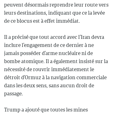
peuvent désormais reprendre leur route vers
leurs destinations, indiquant que ce la levée
de ce blocus est à effet immédiat.
Il a précisé que tout accord avec l’Iran devra
inclure l’engagement de ce dernier à ne
jamais posséder d’arme nucléaire ni de
bombe atomique. Il a également insisté sur la
nécessité de rouvrir immédiatement le
détroit d’Ormuz à la navigation commerciale
dans les deux sens, sans aucun droit de
passage.
Trump a ajouté que toutes les mines