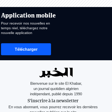
Application mobile
Pour recevoir nos nouvelles en
temps réel, téléchargez notre
nouvelle application
Télécharger
Bienvenue sur le site El Khabar,
un journal quotidien algérien
indépendant, publié depuis 1990
S'inscrire à la newsletter
En vous abonnant, vous pourrez recevoir les dernières