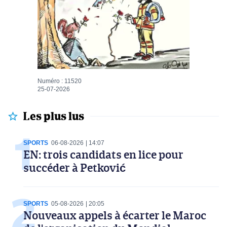
Numéro : 11520
25-07-2026
Les plus lus
SPORTS
06-08-2026
14:07
EN: trois candidats en lice pour
succéder à Petković
SPORTS
05-08-2026
20:05
Nouveaux appels à écarter le Maroc