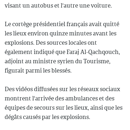
visant un autobus et l'autre une voiture.
Le cortège présidentiel français avait quitté
les lieux environ quinze minutes avant les
explosions. Des sources locales ont
également indiqué que Faraj Al-Qachqouch,
adjoint au ministre syrien du Tourisme,
figurait parmi les blessés.
Des vidéos diffusées sur les réseaux sociaux
montrent l'arrivée des ambulances et des
équipes de secours sur les lieux, ainsi que les
dégâts causés par les explosions.