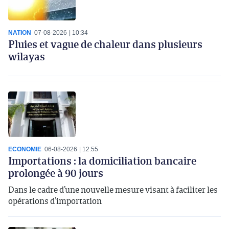
NATION
07-08-2026
10:34
Pluies et vague de chaleur dans plusieurs
wilayas
ECONOMIE
06-08-2026
12:55
Importations : la domiciliation bancaire
prolongée à 90 jours
Dans le cadre d’une nouvelle mesure visant à faciliter les
opérations d’importation