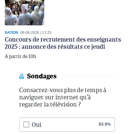
NATION
06-08-2026
11:25
Concours de recrutement des enseignants
2025 : annonce des résultats ce jeudi
A partir de 10h
Sondages
Consacrez-vous plus de temps à
naviguer sur internet qu’à
regarder la télévision ?
Oui
83.9%