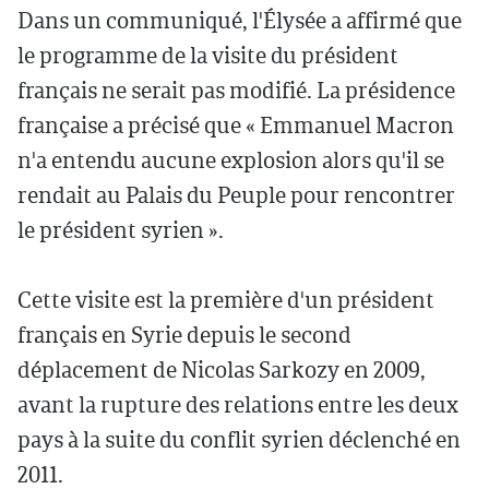
Dans un communiqué, l'Élysée a affirmé que
le programme de la visite du président
français ne serait pas modifié. La présidence
française a précisé que « Emmanuel Macron
n'a entendu aucune explosion alors qu'il se
rendait au Palais du Peuple pour rencontrer
le président syrien ».
Cette visite est la première d'un président
français en Syrie depuis le second
déplacement de Nicolas Sarkozy en 2009,
avant la rupture des relations entre les deux
pays à la suite du conflit syrien déclenché en
2011.