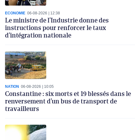
ECONOMIE
06-08-2026
12:38
Le ministre de l’Industrie donne des
instructions pour renforcer le taux
d’intégration nationale
NATION
06-08-2026
10:05
Constantine : six morts et 19 blessés dans le
renversement d’un bus de transport de
travailleurs