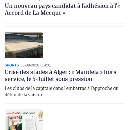
Un nouveau pays candidat à l’adhésion à l’«
Accord de La Mecque »
SPORTS
08-08-2026
14:31
Crise des stades à Alger : « Mandela » hors
service, le 5-Juillet sous pression
Les clubs de la capitale dans l’embarras à l’approche du
début de la saison