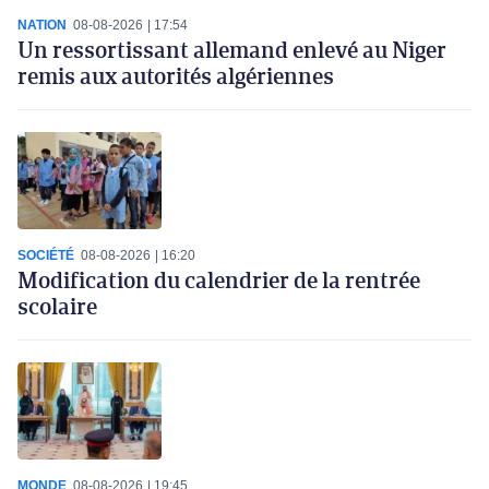
NATION
08-08-2026
17:54
Un ressortissant allemand enlevé au Niger
remis aux autorités algériennes
SOCIÉTÉ
08-08-2026
16:20
Modification du calendrier de la rentrée
scolaire
MONDE
08-08-2026
19:45