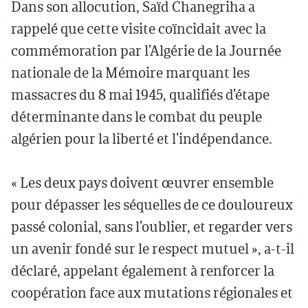
Dans son allocution, Saïd Chanegriha a
rappelé que cette visite coïncidait avec la
commémoration par l’Algérie de la Journée
nationale de la Mémoire marquant les
massacres du 8 mai 1945, qualifiés d’étape
déterminante dans le combat du peuple
algérien pour la liberté et l’indépendance.
« Les deux pays doivent œuvrer ensemble
pour dépasser les séquelles de ce douloureux
passé colonial, sans l’oublier, et regarder vers
un avenir fondé sur le respect mutuel », a-t-il
déclaré, appelant également à renforcer la
coopération face aux mutations régionales et