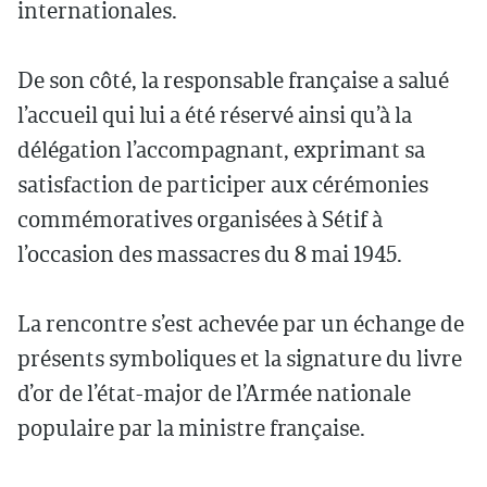
internationales.
De son côté, la responsable française a salué
l’accueil qui lui a été réservé ainsi qu’à la
délégation l’accompagnant, exprimant sa
satisfaction de participer aux cérémonies
commémoratives organisées à Sétif à
l’occasion des massacres du 8 mai 1945.
La rencontre s’est achevée par un échange de
présents symboliques et la signature du livre
d’or de l’état-major de l’Armée nationale
populaire par la ministre française.