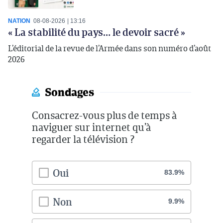
NATION
08-08-2026
13:16
« La stabilité du pays… le devoir sacré »
L’éditorial de la revue de l’Armée dans son numéro d’août
2026
Sondages
Consacrez-vous plus de temps à
naviguer sur internet qu’à
regarder la télévision ?
Oui
83.9%
Non
9.9%