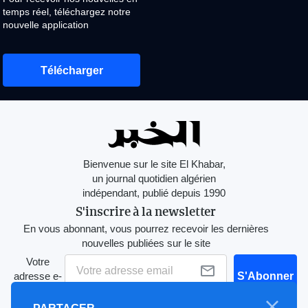
temps réel, téléchargez notre
nouvelle application
Télécharger
Bienvenue sur le site El Khabar,
un journal quotidien algérien
indépendant, publié depuis 1990
S'inscrire à la newsletter
En vous abonnant, vous pourrez recevoir les dernières
nouvelles publiées sur le site
Votre
adresse e-
S'Abonner
mail