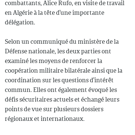
combattants, Alice Rufo, en visite de travail
en Algérie à la tête d’une importante
délégation.
Selon un communiqué du ministère de la
Défense nationale, les deux parties ont
examiné les moyens de renforcer la
coopération militaire bilatérale ainsi que la
coordination sur les questions d’intérêt
commun. Elles ont également évoqué les
défis sécuritaires actuels et échangé leurs
points de vue sur plusieurs dossiers
régionaux et internationaux.