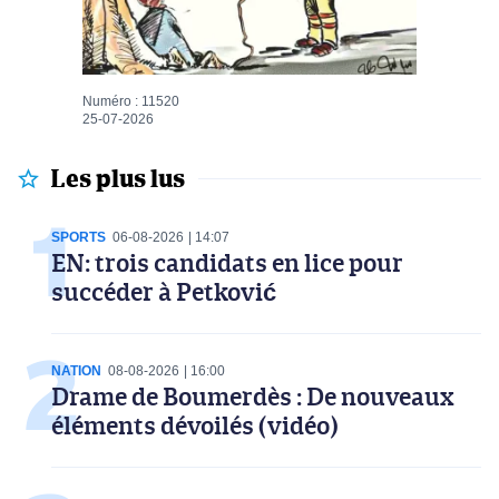
Numéro : 11520
25-07-2026
Les plus lus
SPORTS
06-08-2026
14:07
EN: trois candidats en lice pour
succéder à Petković
NATION
08-08-2026
16:00
Drame de Boumerdès : De nouveaux
éléments dévoilés (vidéo)