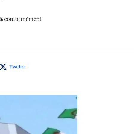
30 % conformément
Twitter