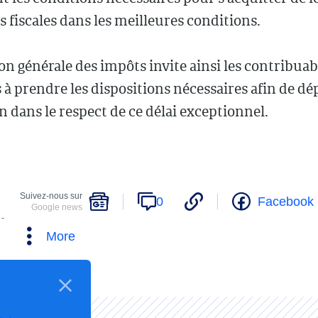
s fiscales dans les meilleures conditions.
on générale des impôts invite ainsi les contribuab
à prendre les dispositions nécessaires afin de dé
n dans le respect de ce délai exceptionnel.
Suivez-nous sur
0
Facebook
Google news
 -
More