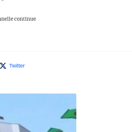
onnelle continue
Twitter