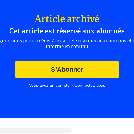
Article archivé
Cet article est réservé aux abonnés
gnez-nous pour accéder à cet article et à tous nos contenus et 
informé en continu
S'Abonner
Vous avez un compte ?
Connectez-vous