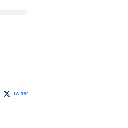
Twitter