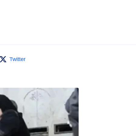
Twitter