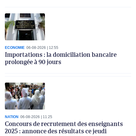
ECONOMIE
06-08-2026
12:55
Importations : la domiciliation bancaire
prolongée à 90 jours
NATION
06-08-2026
11:25
Concours de recrutement des enseignants
2025 : annonce des résultats ce jeudi