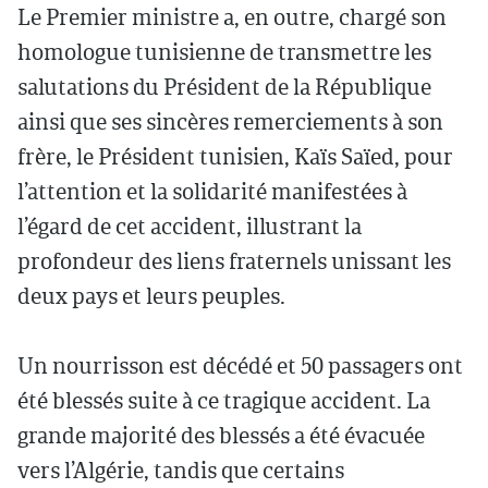
Le Premier ministre a, en outre, chargé son
homologue tunisienne de transmettre les
salutations du Président de la République
ainsi que ses sincères remerciements à son
frère, le Président tunisien, Kaïs Saïed, pour
l’attention et la solidarité manifestées à
l’égard de cet accident, illustrant la
profondeur des liens fraternels unissant les
deux pays et leurs peuples.
Un nourrisson est décédé et 50 passagers ont
été blessés suite à ce tragique accident. La
grande majorité des blessés a été évacuée
vers l’Algérie, tandis que certains