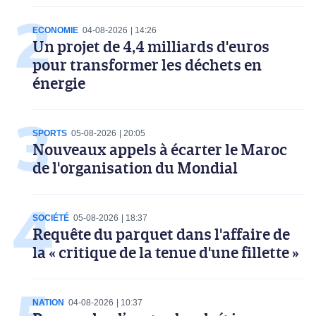
ECONOMIE
04-08-2026
14:26
Un projet de 4,4 milliards d'euros
pour transformer les déchets en
énergie
SPORTS
05-08-2026
20:05
Nouveaux appels à écarter le Maroc
de l'organisation du Mondial
SOCIÉTÉ
05-08-2026
18:37
Requête du parquet dans l'affaire de
la « critique de la tenue d'une fillette »
NATION
04-08-2026
10:37