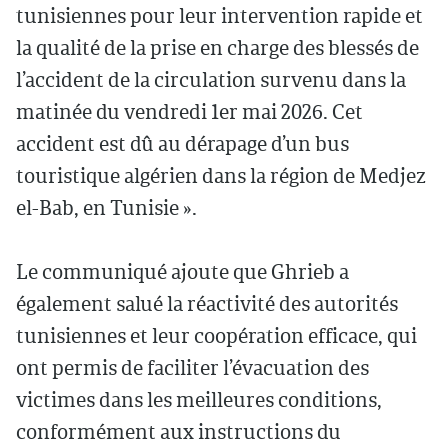
tunisiennes pour leur intervention rapide et
la qualité de la prise en charge des blessés de
l’accident de la circulation survenu dans la
matinée du vendredi 1er mai 2026. Cet
accident est dû au dérapage d’un bus
touristique algérien dans la région de Medjez
el-Bab, en Tunisie ».
Le communiqué ajoute que Ghrieb a
également salué la réactivité des autorités
tunisiennes et leur coopération efficace, qui
ont permis de faciliter l’évacuation des
victimes dans les meilleures conditions,
conformément aux instructions du