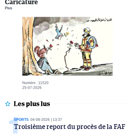
Caricature
Plus
Numéro : 11520
25-07-2026
Les plus lus
SPORTS
04-08-2026
13:37
Troisième report du procès de la FAF