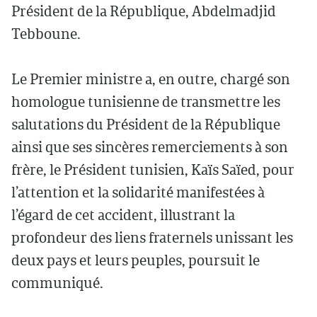
Président de la République, Abdelmadjid
Tebboune.
Le Premier ministre a, en outre, chargé son
homologue tunisienne de transmettre les
salutations du Président de la République
ainsi que ses sincères remerciements à son
frère, le Président tunisien, Kaïs Saïed, pour
l’attention et la solidarité manifestées à
l’égard de cet accident, illustrant la
profondeur des liens fraternels unissant les
deux pays et leurs peuples, poursuit le
communiqué.