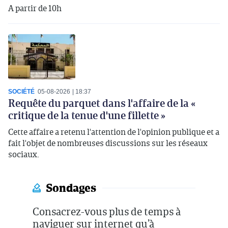
A partir de 10h
SOCIÉTÉ
05-08-2026
18:37
Requête du parquet dans l'affaire de la «
critique de la tenue d'une fillette »
Cette affaire a retenu l'attention de l'opinion publique et a
fait l'objet de nombreuses discussions sur les réseaux
sociaux.
Sondages
Consacrez-vous plus de temps à
naviguer sur internet qu’à