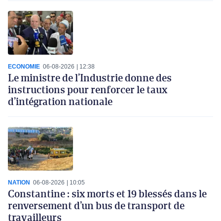
ECONOMIE
06-08-2026
12:38
Le ministre de l’Industrie donne des
instructions pour renforcer le taux
d’intégration nationale
NATION
06-08-2026
10:05
Constantine : six morts et 19 blessés dans le
renversement d’un bus de transport de
travailleurs