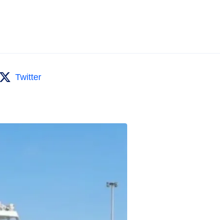
Twitter