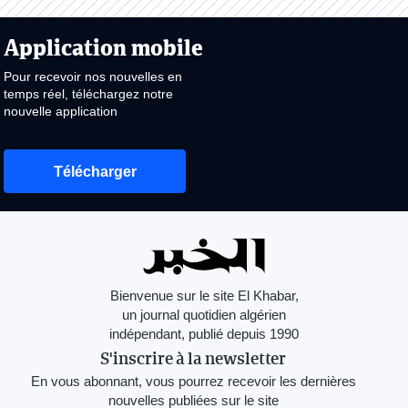
Application mobile
Pour recevoir nos nouvelles en
temps réel, téléchargez notre
nouvelle application
Télécharger
Bienvenue sur le site El Khabar,
un journal quotidien algérien
indépendant, publié depuis 1990
S'inscrire à la newsletter
En vous abonnant, vous pourrez recevoir les dernières
nouvelles publiées sur le site