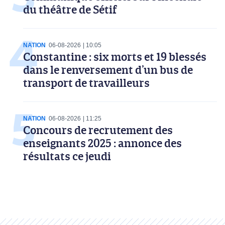
du théâtre de Sétif
NATION
06-08-2026
10:05
Constantine : six morts et 19 blessés
dans le renversement d’un bus de
transport de travailleurs
NATION
06-08-2026
11:25
Concours de recrutement des
enseignants 2025 : annonce des
résultats ce jeudi