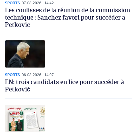
SPORTS
07-08-2026
14:42
Les coulisses de la réunion de la commission
technique : Sanchez favori pour succéder a
Petkovic
SPORTS
06-08-2026
14:07
EN: trois candidats en lice pour succéder à
Petković