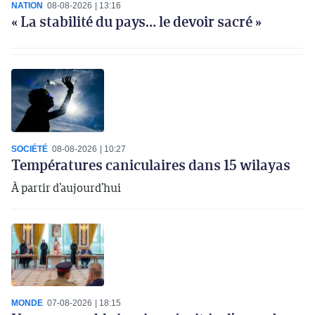
NATION
08-08-2026
13:16
« La stabilité du pays… le devoir sacré »
SOCIÉTÉ
08-08-2026
10:27
Températures caniculaires dans 15 wilayas
À partir d’aujourd’hui
MONDE
07-08-2026
18:15