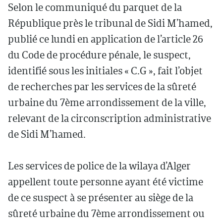
Selon le communiqué du parquet de la
République près le tribunal de Sidi M’hamed,
publié ce lundi en application de l’article 26
du Code de procédure pénale, le suspect,
identifié sous les initiales « C.G », fait l’objet
de recherches par les services de la sûreté
urbaine du 7ème arrondissement de la ville,
relevant de la circonscription administrative
de Sidi M’hamed.
Les services de police de la wilaya d’Alger
appellent toute personne ayant été victime
de ce suspect à se présenter au siège de la
sûreté urbaine du 7ème arrondissement ou