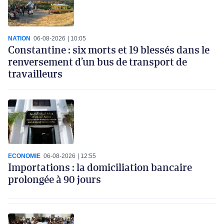
NATION
06-08-2026
10:05
Constantine : six morts et 19 blessés dans le
renversement d’un bus de transport de
travailleurs
ECONOMIE
06-08-2026
12:55
Importations : la domiciliation bancaire
prolongée à 90 jours