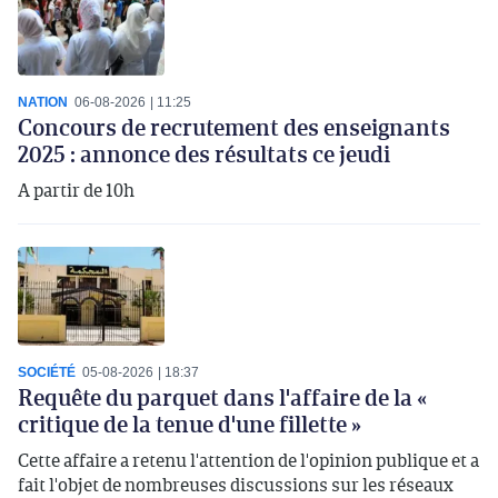
NATION
06-08-2026
11:25
Concours de recrutement des enseignants
2025 : annonce des résultats ce jeudi
A partir de 10h
SOCIÉTÉ
05-08-2026
18:37
Requête du parquet dans l'affaire de la «
critique de la tenue d'une fillette »
Cette affaire a retenu l'attention de l'opinion publique et a
fait l'objet de nombreuses discussions sur les réseaux