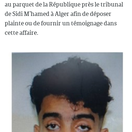
au parquet de la République près le tribunal
de Sidi M’hamed à Alger afin de déposer
plainte ou de fournir un témoignage dans
cette affaire.