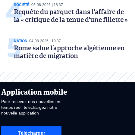
SOCIÉTÉ
05-08-2026
18:37
Requête du parquet dans l'affaire de
la « critique de la tenue d'une fillette »
NATION
04-08-2026
10:37
Rome salue l’approche algérienne en
matière de migration
Application mobile
Pour recevoir nos nouvelles en
temps réel, téléchargez notre
nouvelle application
Télécharger