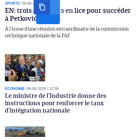
SPORTS
06-08-2026
14:07
EN: trois candidats en lice pour succéder
à Petković
À l’issue d’une réunion extraordinaire de la commission
technique nationale de la FAF
ECONOMIE
06-08-2026
12:38
Le ministre de l’Industrie donne des
instructions pour renforcer le taux
d’intégration nationale