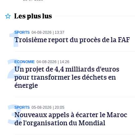
Les plus lus
SPORTS
04-08-2026
13:37
Troisième report du procès de la FAF
ECONOMIE
04-08-2026
14:26
Un projet de 4,4 milliards d'euros
pour transformer les déchets en
énergie
SPORTS
05-08-2026
20:05
Nouveaux appels à écarter le Maroc
de l'organisation du Mondial