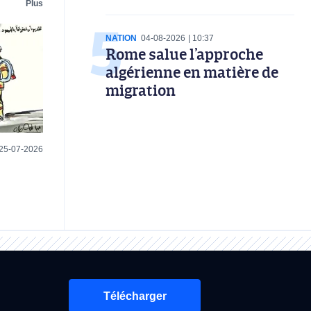
Plus
NATION
04-08-2026
10:37
Rome salue l’approche
algérienne en matière de
migration
25-07-2026
Télécharger