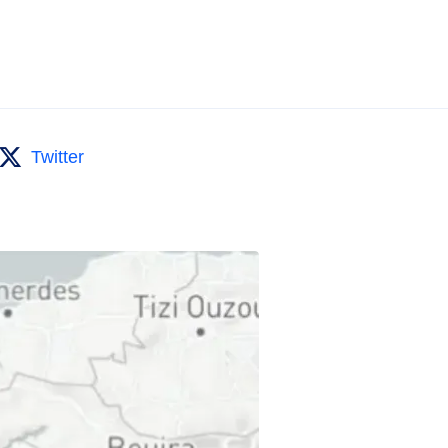
Twitter