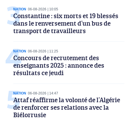
NATION
06-08-2026
10:05
Constantine : six morts et 19 blessés
dans le renversement d’un bus de
transport de travailleurs
NATION
06-08-2026
11:25
Concours de recrutement des
enseignants 2025 : annonce des
résultats ce jeudi
NATION
06-08-2026
14:47
Attaf réaffirme la volonté de l’Algérie
de renforcer ses relations avec la
Biélorrusie