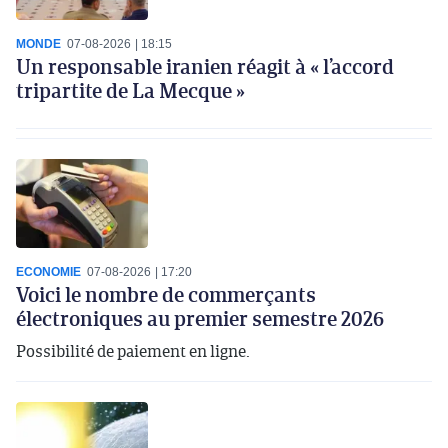
MONDE
07-08-2026
18:15
Un responsable iranien réagit à « l’accord
tripartite de La Mecque »
ECONOMIE
07-08-2026
17:20
Voici le nombre de commerçants
électroniques au premier semestre 2026
Possibilité de paiement en ligne.