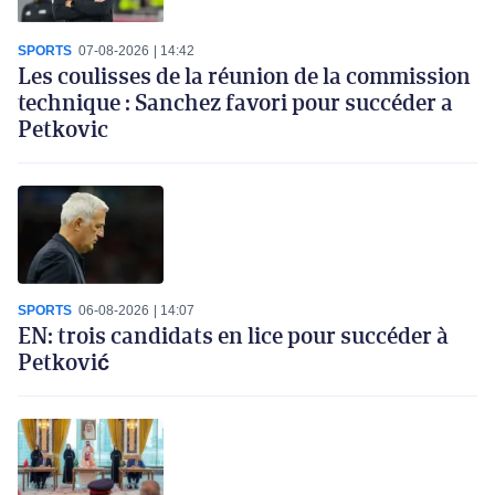
SPORTS
07-08-2026
14:42
Les coulisses de la réunion de la commission
technique : Sanchez favori pour succéder a
Petkovic
SPORTS
06-08-2026
14:07
EN: trois candidats en lice pour succéder à
Petković