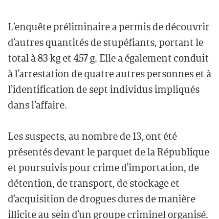
L’enquête préliminaire a permis de découvrir
d’autres quantités de stupéfiants, portant le
total à 83 kg et 457 g. Elle a également conduit
à l’arrestation de quatre autres personnes et à
l’identification de sept individus impliqués
dans l’affaire.
Les suspects, au nombre de 13, ont été
présentés devant le parquet de la République
et poursuivis pour crime d’importation, de
détention, de transport, de stockage et
d’acquisition de drogues dures de manière
illicite au sein d’un groupe criminel organisé.