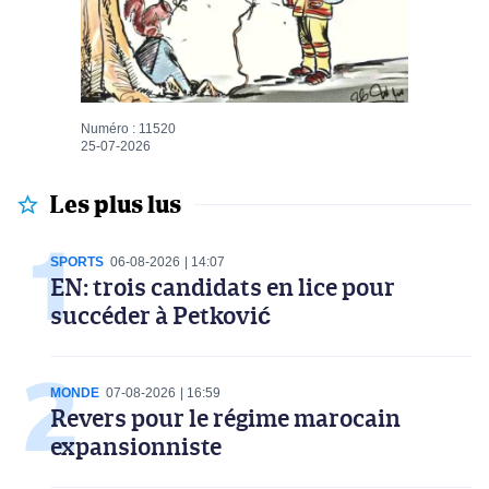
Numéro : 11520
25-07-2026
Les plus lus
SPORTS
06-08-2026
14:07
EN: trois candidats en lice pour
succéder à Petković
MONDE
07-08-2026
16:59
Revers pour le régime marocain
expansionniste