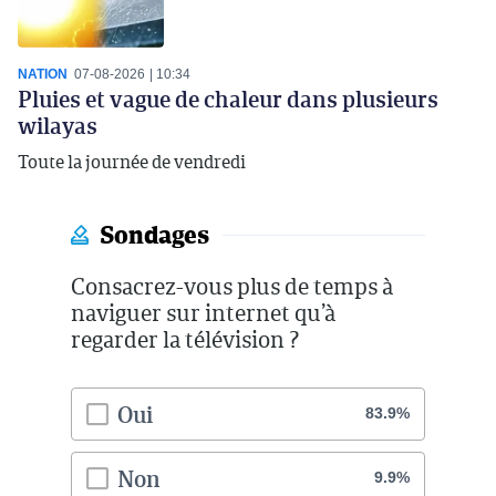
NATION
07-08-2026
10:34
Pluies et vague de chaleur dans plusieurs
wilayas
Toute la journée de vendredi
Sondages
Consacrez-vous plus de temps à
naviguer sur internet qu’à
regarder la télévision ?
Oui
83.9%
Non
9.9%