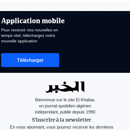
Application mobile
Pour recevoir nos nouvelles en
temps réel, téléchargez notre
nouvelle application
Télécharger
Bienvenue sur le site El Khabar,
un journal quotidien algérien
indépendant, publié depuis 1990
S'inscrire à la newsletter
En vous abonnant, vous pourrez recevoir les dernières