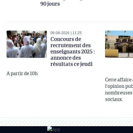
90 jours
06-08-2026
11:25
Concours de
recrutement des
enseignants 2025 :
annonce des
résultats ce jeudi
A partir de 10h
Cette affaire
l'opinion publ
nombreuses d
sociaux.