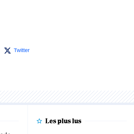
Twitter
Les plus lus