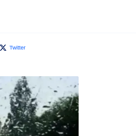
Twitter