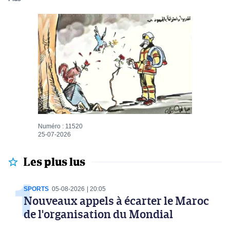
Numéro : 11520
25-07-2026
Les plus lus
SPORTS
05-08-2026
20:05
Nouveaux appels à écarter le Maroc
de l'organisation du Mondial