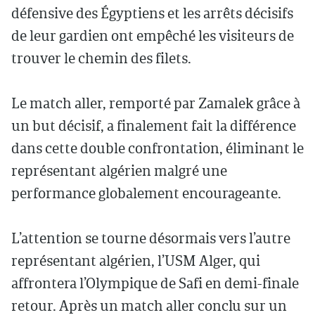
défensive des Égyptiens et les arrêts décisifs
de leur gardien ont empêché les visiteurs de
trouver le chemin des filets.
Le match aller, remporté par Zamalek grâce à
un but décisif, a finalement fait la différence
dans cette double confrontation, éliminant le
représentant algérien malgré une
performance globalement encourageante.
L’attention se tourne désormais vers l’autre
représentant algérien, l’USM Alger, qui
affrontera l’Olympique de Safi en demi-finale
retour. Après un match aller conclu sur un