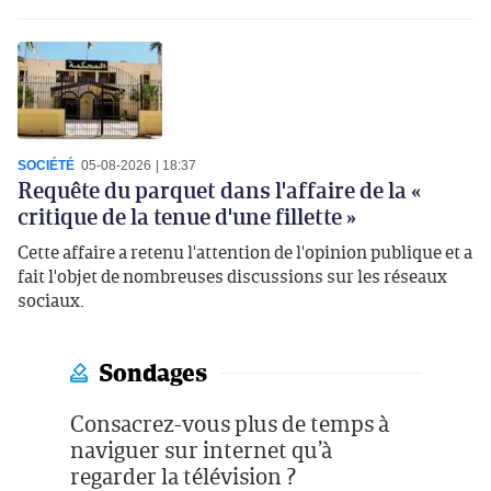
SOCIÉTÉ
05-08-2026
18:37
Requête du parquet dans l'affaire de la «
critique de la tenue d'une fillette »
Cette affaire a retenu l'attention de l'opinion publique et a
fait l'objet de nombreuses discussions sur les réseaux
sociaux.
Sondages
Consacrez-vous plus de temps à
naviguer sur internet qu’à
regarder la télévision ?