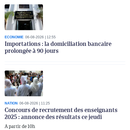
ECONOMIE
06-08-2026
12:55
Importations : la domiciliation bancaire
prolongée à 90 jours
NATION
06-08-2026
11:25
Concours de recrutement des enseignants
2025 : annonce des résultats ce jeudi
A partir de 10h