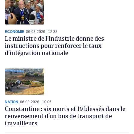
ECONOMIE
06-08-2026
12:38
Le ministre de l’Industrie donne des
instructions pour renforcer le taux
d’intégration nationale
NATION
06-08-2026
10:05
Constantine : six morts et 19 blessés dans le
renversement d’un bus de transport de
travailleurs