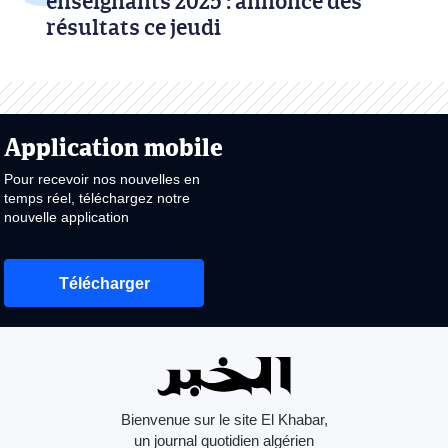
enseignants 2025 : annonce des
résultats ce jeudi
Application mobile
Pour recevoir nos nouvelles en
temps réel, téléchargez notre
nouvelle application
Télécharger
Bienvenue sur le site El Khabar,
un journal quotidien algérien