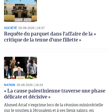
SOCIÉTÉ
05-08-2026
18:37
Requête du parquet dans l'affaire de la «
critique de la tenue d'une fillette »
NATION
05-08-2026
16:24
« La cause palestinienne traverse une phase
délicate et décisive »
Ahmed Attaf s'exprime lors de la réunion ministérielle
sur le soutien à Jérusalem et à ses lieux saints, en