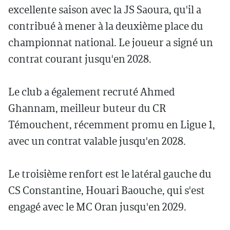
excellente saison avec la JS Saoura, qu'il a
contribué à mener à la deuxième place du
championnat national. Le joueur a signé un
contrat courant jusqu'en 2028.
Le club a également recruté Ahmed
Ghannam, meilleur buteur du CR
Témouchent, récemment promu en Ligue 1,
avec un contrat valable jusqu'en 2028.
Le troisième renfort est le latéral gauche du
CS Constantine, Houari Baouche, qui s'est
engagé avec le MC Oran jusqu'en 2029.