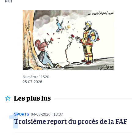
Plus
Numéro : 11520
25-07-2026
Les plus lus
SPORTS
04-08-2026
13:37
Troisième report du procès de la FAF