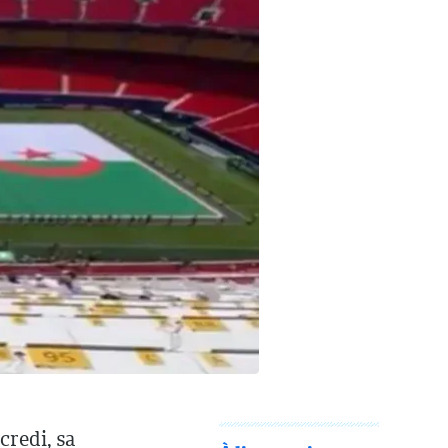
credi, sa