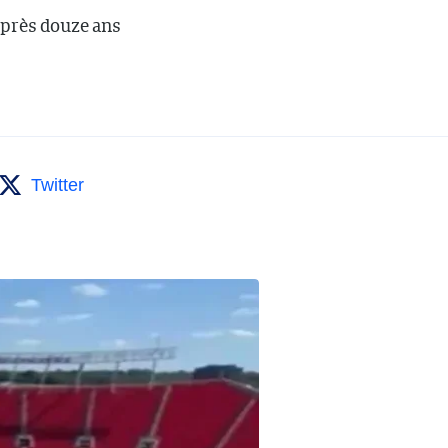
après douze ans
Twitter