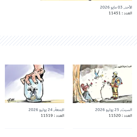
الأحد, 03 مايو 2026
العدد : 11451
السبت, 25 يوليو 2026
الجمعة, 24 يوليو 2026
العدد : 11520
العدد : 11519