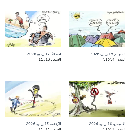
السبت, 18 يوليو 2026
الجمعة, 17 يوليو 2026
العدد : 11514
العدد : 11513
الخميس, 16 يوليو 2026
الأربعاء, 15 يوليو 2026
العدد : 11512
العدد : 11511