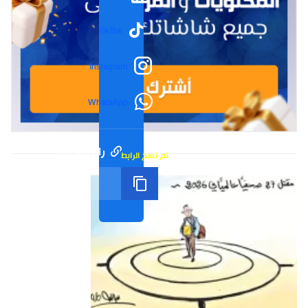
TikTok
Instagram
WhatsApp
رابط مختصر
تم نسخ الرابط