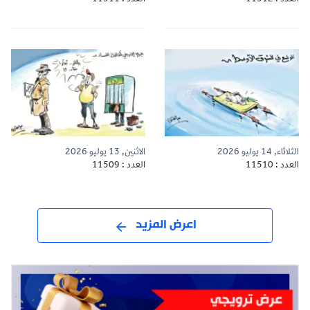
الثلاثاء, 14 يوليو 2026
الاثنين, 13 يوليو 2026
العدد : 11510
العدد : 11509
اعرض المزيد