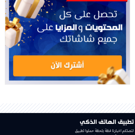
تطبيق الهاتف الذكي
لتصلكم اخبارنا لحظة بلحظة حملوا تطبيق