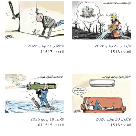
الأربعاء, 22 يوليو 2026
الثلاثاء, 21 يوليو 2026
العدد : 11518
العدد : 11517
الاثنين, 20 يوليو 2026
الأحد, 19 يوليو 2026
العدد : 11516
العدد : 011515