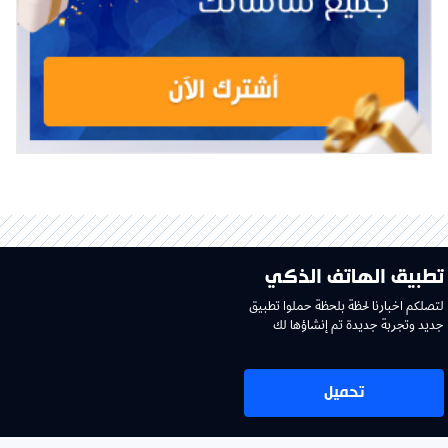
تطبيق الهاتف الذكي
لتصلكم اخبارنا لحظة بلحظة حملوا تطبيق
جديد وتجربة جديدة تم إنشاؤها لك
تحميل