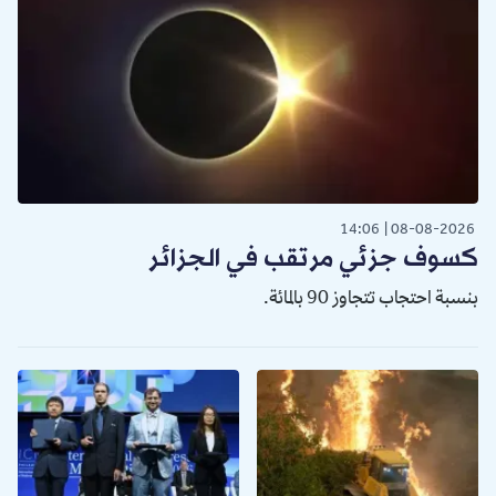
14:06
08-08-2026
كسوف جزئي مرتقب في الجزائر
بنسبة احتجاب تتجاوز 90 بالمائة.