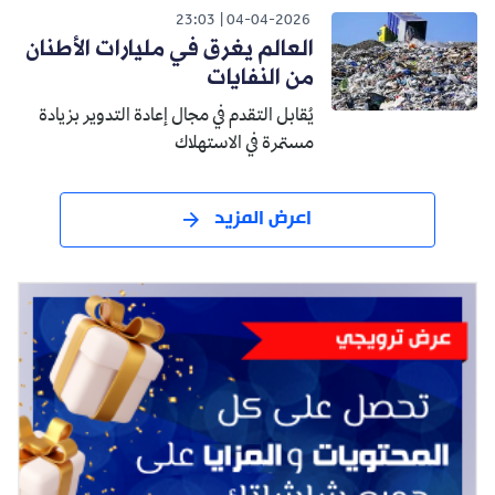
23:03
04-04-2026
العالم يغرق في مليارات الأطنان
من النفايات
يُقابل التقدم في مجال إعادة التدوير بزيادة
مستمرة في الاستهلاك
اعرض المزيد