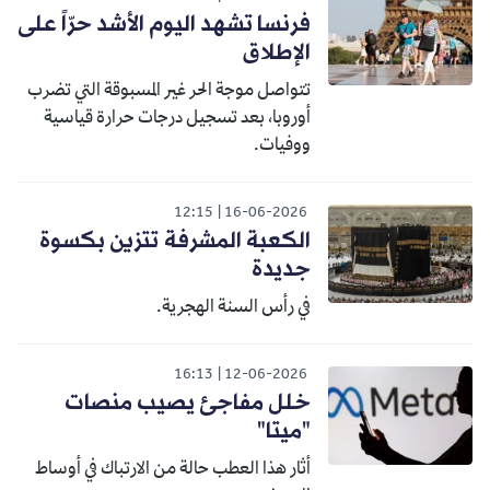
فرنسا تشهد اليوم الأشد حرّاً على
الإطلاق
تتواصل موجة الحر غير المسبوقة التي تضرب
أوروبا، بعد تسجيل درجات حرارة قياسية
ووفيات.
12:15
16-06-2026
الكعبة المشرفة تتزين بكسوة
جديدة
في رأس السنة الهجرية.
16:13
12-06-2026
خلل مفاجئ يصيب منصات
"ميتا"
أثار هذا العطب حالة من الارتباك في أوساط