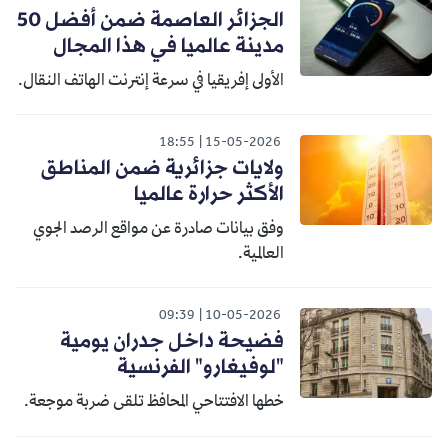
الجزائر العاصمة ضمن أفضل 50
مدينة عالميا في هذا المجال
الأولى إفريقيا في سرعة إنترنت الهاتف النقال.
18:55
15-05-2026
ولايات جزائرية ضمن المناطق
الأكثر حرارة عالميا
وفق بيانات صادرة عن مواقع الرصد الجوي
العالمية.
09:39
10-05-2026
فضيحة داخل جدران يومية
"لوفيغارو" الفرنسية
خطها الافتتاحي المحافظ تلقى ضربة موجعة.