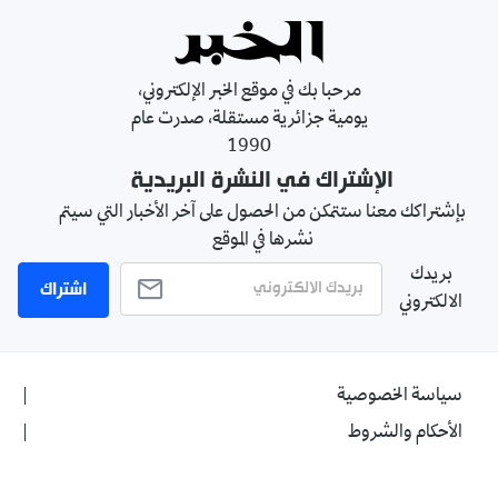
مرحبا بك في موقع الخبر الإلكتروني،
يومية جزائرية مستقلة، صدرت عام
1990
الإشتراك في النشرة البريدية
بإشتراكك معنا ستتمكن من الحصول على آخر الأخبار التي سيتم
نشرها في الموقع
بريدك
اشتراك
الالكتروني
سياسة الخصوصية
الأحكام والشروط
الإشهار