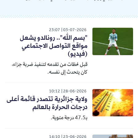
23:07
03-07-2026
"بسم الله".. رونالدو يشعل
مواقع التواصل الاجتماعي
(فيديو)
قبل لحظات من تقدمه لتنفيذ ضربة جزاء،
كان يتحدث إلى نفسه.
10:12
28-06-2026
ولاية جزائرية تتصدر قائمة أعلى
درجات الحرارة بالعالم
بـ47.5 درجة مئوية.
14:10
23-06-2026