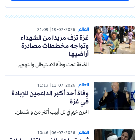
العالم
21:09
19-07-2026
غزة تزف مزيدا من الشهداء
وتواجه مخططات مصادرة
أراضيها
الضفة تحت وطأة الاستيطان والتهجير.
العالم
11:13
12-07-2026
وفاة أحد أكبر الداعمين للإبادة
في غزة
الحزن خيّم في تل أبيب أكثر من واشنطن.
العالم
10:46
06-07-2026