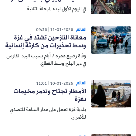
في اليوم الأول لبدء المرحلة الثانية.
العالم
09:36
11-01-2026
معاناة النازحين تشتد في غزة
وسط تحذيرات من كارثة إنسانية
وفاة رضيع عمره 7 أيام بسبب البرد القارس
في دير البلح وسط القطاع.
العالم
11:01
10-01-2026
الأمطار تجتاح وتدمر مخيمات
بغزة
بلدية غزة تعمل على مدار الساعة للتصدّي
للأضرار.