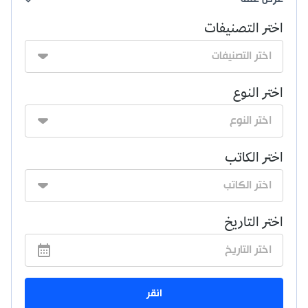
اختر التصنيفات
اختر النوع
اختر الكاتب
اختر التاريخ
انقر