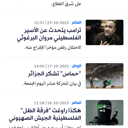
على شرق القطاع.
العالم
15:31
23-10-2025
ترامب يتحدث عن الأسير
الفلسطيني مروان البرغوثي
الاحتلال رفض مؤخرا الإفراج عنه.
الوطن
14:50
17-10-2025
"حماس" تشكر الجزائر
في بيان للحركة صادر اليوم الجمعة.
العالم
11:18
16-10-2025
هكذا راوغت "فرقة الظل"
الفلسطينية الجيش الصهيوني