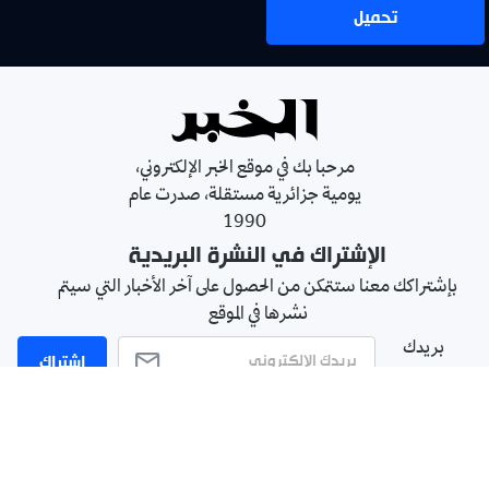
تحميل
مرحبا بك في موقع الخبر الإلكتروني،
يومية جزائرية مستقلة، صدرت عام
1990
الإشتراك في النشرة البريدية
بإشتراكك معنا ستتمكن من الحصول على آخر الأخبار التي سيتم
نشرها في الموقع
بريدك
اشتراك
الالكتروني
سياسة الخصوصية