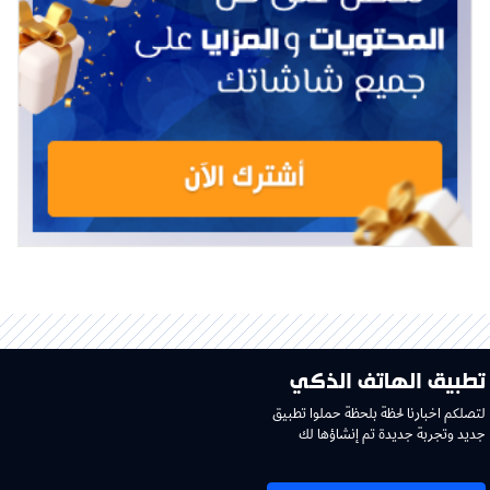
تطبيق الهاتف الذكي
لتصلكم اخبارنا لحظة بلحظة حملوا تطبيق
جديد وتجربة جديدة تم إنشاؤها لك