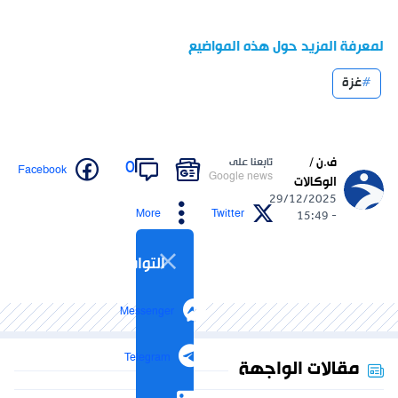
لمعرفة المزيد حول هذه المواضيع
غزة
ف.ن /
تابعنا على
0
Facebook
Google news
الوكالات
29/12/2025
More
Twitter
- 15:49
التواصل الاجتماعي
Messenger
Telegram
مقالات الواجهة