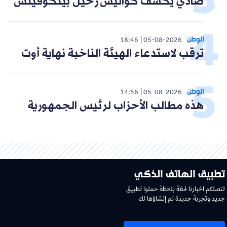
صادي يكشف كواليس رحيل بيتكوفيتش
الوطن
18:46
05-08-2026
ترقب لاستدعاء الهيئة الناخبة نهاية أوت
الوطن
14:56
05-08-2026
هذه مطالب الأحزاب لرئيس الجمهورية
تطبيق الهاتف الذكي
لتصلكم اخبارنا لحظة بلحظة حملوا تطبيق
جديد وتجربة جديدة تم إنشاؤها لك