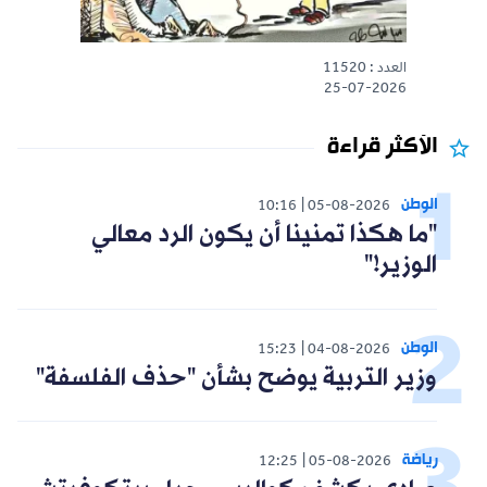
العدد : 11520
25-07-2026
الأكثر قراءة
الوطن
10:16
05-08-2026
"ما هكذا تمنينا أن يكون الرد معالي
الوزير!"
الوطن
15:23
04-08-2026
وزير التربية يوضح بشأن "حذف الفلسفة"
رياضة
12:25
05-08-2026