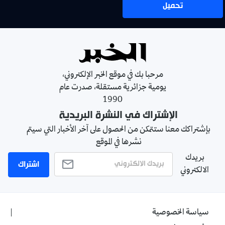
تحميل
مرحبا بك في موقع الخبر الإلكتروني،
يومية جزائرية مستقلة، صدرت عام
1990
الإشتراك في النشرة البريدية
بإشتراكك معنا ستتمكن من الحصول على آخر الأخبار التي سيتم
نشرها في الموقع
بريدك
اشتراك
الالكتروني
سياسة الخصوصية