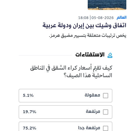
العالم
18:08
05-08-2026
اتفاق وشيك بين إيران ودولة عربية
يخص ترتيبات متعلقة بتسيير مضيق هرمز.
الاستفتاءات
كيف تقيّم أسعار كراء الشقق في المناطق
الساحلية هذا الصيف؟
معقولة
5.1%
مرتفعة
19.7%
مرتفعة جدا
75.2%