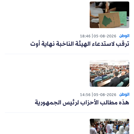
الوطن
18:46
05-08-2026
ترقب لاستدعاء الهيئة الناخبة نهاية أوت
الوطن
14:56
05-08-2026
هذه مطالب الأحزاب لرئيس الجمهورية