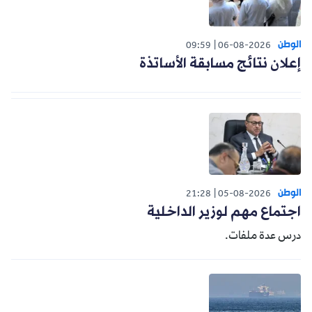
الوطن
09:59
06-08-2026
إعلان نتائج مسابقة الأساتذة
الوطن
21:28
05-08-2026
اجتماع مهم لوزير الداخلية
درس عدة ملفات.