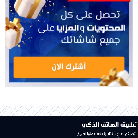
تطبيق الهاتف الذكي
لتصلكم اخبارنا لحظة بلحظة حملوا تطبيق