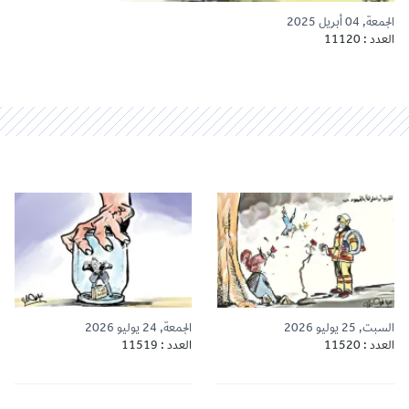
الجمعة, 04 أبريل 2025
العدد : 11120
السبت, 25 يوليو 2026
الجمعة, 24 يوليو 2026
العدد : 11520
العدد : 11519