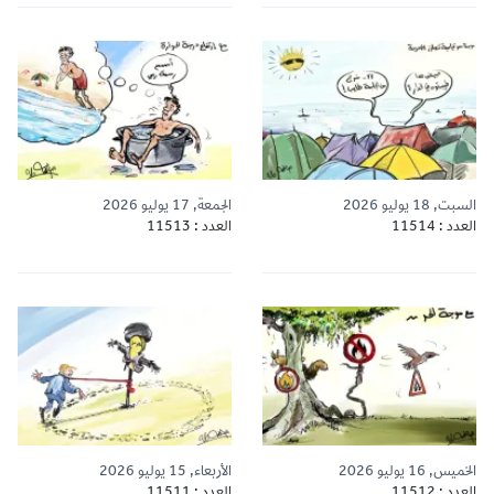
السبت, 18 يوليو 2026
الجمعة, 17 يوليو 2026
العدد : 11514
العدد : 11513
الخميس, 16 يوليو 2026
الأربعاء, 15 يوليو 2026
العدد : 11512
العدد : 11511