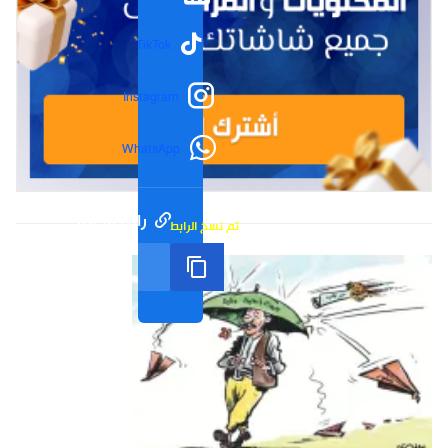
TikTok
Instagram
WhatsApp
رابط مختصر
تم نسخ الرابط