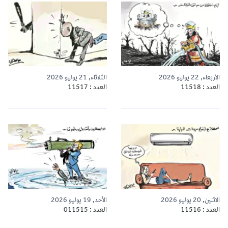
الأربعاء, 22 يوليو 2026
الثلاثاء, 21 يوليو 2026
العدد : 11518
العدد : 11517
الاثنين, 20 يوليو 2026
الأحد, 19 يوليو 2026
العدد : 11516
العدد : 011515