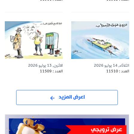
الثلاثاء, 14 يوليو 2026
الاثنين, 13 يوليو 2026
العدد : 11510
العدد : 11509
اعرض المزيد