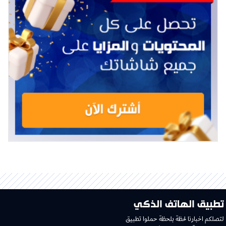
تطبيق الهاتف الذكي
لتصلكم اخبارنا لحظة بلحظة حملوا تطبيق