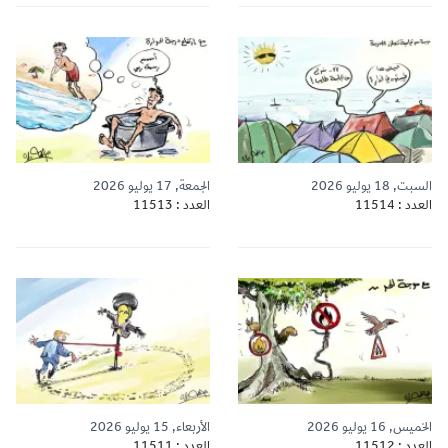
السبت, 18 يوليو 2026
الجمعة, 17 يوليو 2026
العدد : 11514
العدد : 11513
الخميس, 16 يوليو 2026
الأربعاء, 15 يوليو 2026
العدد : 11512
العدد : 11511