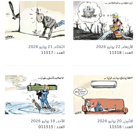
الأربعاء, 22 يوليو 2026
الثلاثاء, 21 يوليو 2026
العدد : 11518
العدد : 11517
الاثنين, 20 يوليو 2026
الأحد, 19 يوليو 2026
العدد : 11516
العدد : 011515