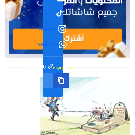
TikTok
Instagram
WhatsApp
رابط مختصر
تم نسخ الرابط