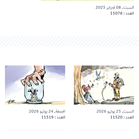
السبت, 08 فبراير 2025
العدد : 11076
السبت, 25 يوليو 2026
الجمعة, 24 يوليو 2026
العدد : 11520
العدد : 11519