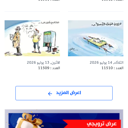
الثلاثاء, 14 يوليو 2026
الاثنين, 13 يوليو 2026
العدد : 11510
العدد : 11509
اعرض المزيد