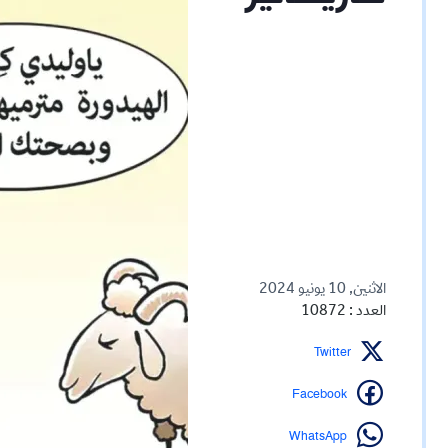
الاثنين, 10 يونيو 2024
العدد : 10872
Twitter
Facebook
WhatsApp