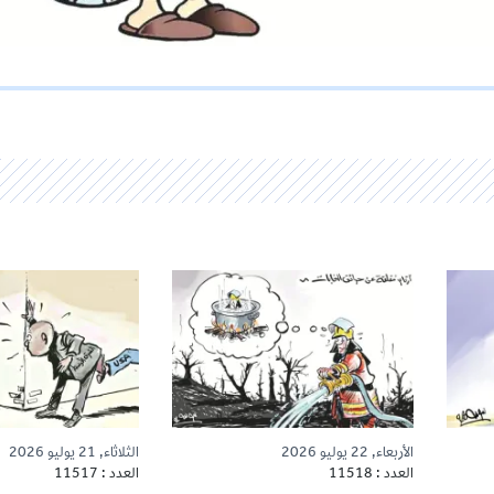
الأربعاء, 22 يوليو 2026
الثلاثاء, 21 يوليو 2026
العدد : 11518
العدد : 11517