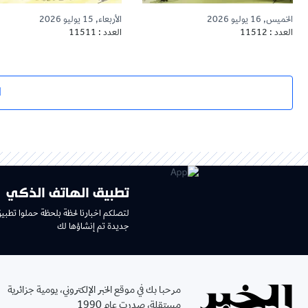
الخميس, 16 يوليو 2026
الأربعاء, 15 يوليو 2026
العدد : 11512
العدد : 11511
ا
تطبيق الهاتف الذكي
لتصلكم اخبارنا لحظة بلحظة حملوا تطبي
جديدة تم إنشاؤها لك
مرحبا بك في موقع الخبر الإلكتروني، يومية جزائرية
مستقلة، صدرت عام 1990