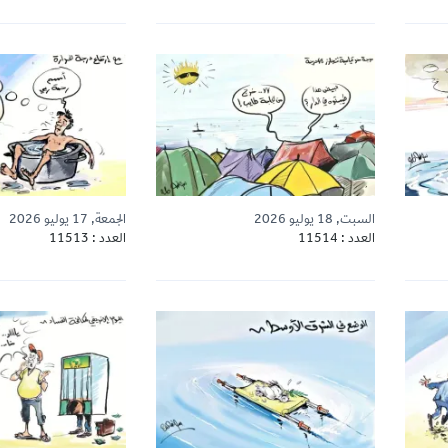
السبت, 18 يوليو 2026
الجمعة, 17 يوليو 2026
العدد : 11514
العدد : 11513