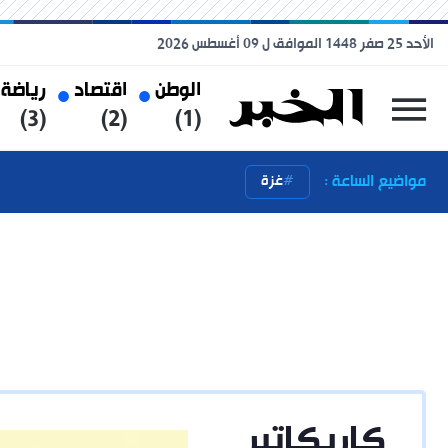
الأحد 25 صفر 1448 الموافق ل 09 أغسطس 2026
الوطن
اقتصاد
رياضة
(3)
(2)
(1)
مواضيع الساعة :
غزة
كاريكاتير