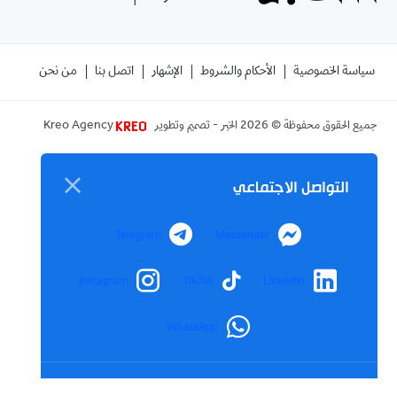
سياسة الخصوصية
الأحكام والشروط
الإشهار
اتصل بنا
من نحن
جميع الحقوق محفوظة ©
2026
الخبر - تصميم وتطوير
Kreo Agency
التواصل الاجتماعي
Telegram
Messenger
Instagram
TikTok
LinkedIn
WhatsApp
رابط مختصر
تم نسخ الرابط