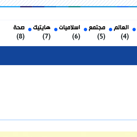
العالم
مجتمع
اسلاميات
هايتيك
صحة
(8)
(7)
(6)
(5)
(4)