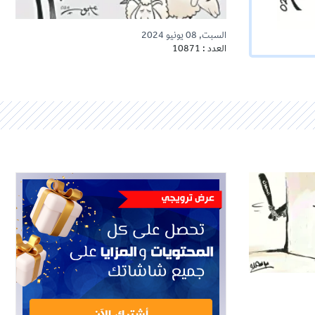
السبت, 08 يونيو 2024
العدد : 10871