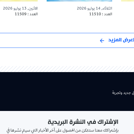
الثلاثاء, 14 يوليو 2026
الاثنين, 13 يوليو 2026
العدد : 11510
العدد : 11509
عرض المزيد
ق جديد وتجربة
الإشتراك في النشرة البريدية
بإشتراكك معنا ستتمكن من الحصول على آخر الأخبار التي سيتم نشرها في