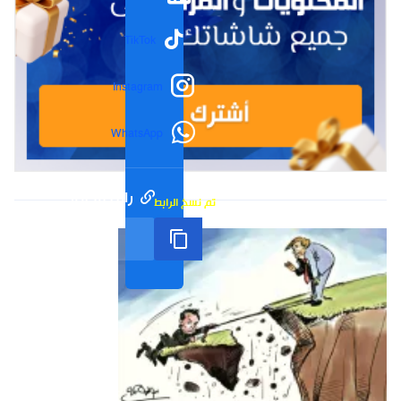
TikTok
Instagram
WhatsApp
رابط مختصر
تم نسخ الرابط