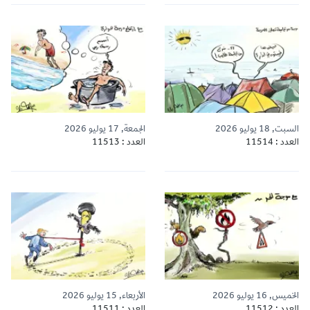
السبت, 18 يوليو 2026
الجمعة, 17 يوليو 2026
العدد : 11514
العدد : 11513
الخميس, 16 يوليو 2026
الأربعاء, 15 يوليو 2026
العدد : 11512
العدد : 11511