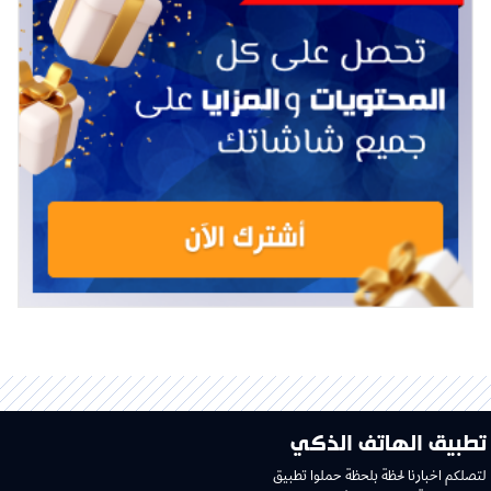
تطبيق الهاتف الذكي
لتصلكم اخبارنا لحظة بلحظة حملوا تطبيق