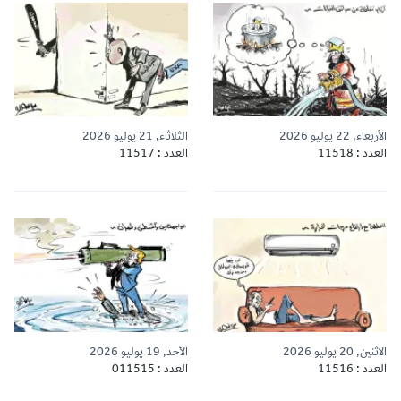
الأربعاء, 22 يوليو 2026
الثلاثاء, 21 يوليو 2026
العدد : 11518
العدد : 11517
الاثنين, 20 يوليو 2026
الأحد, 19 يوليو 2026
العدد : 11516
العدد : 011515