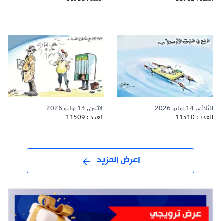
الثلاثاء, 14 يوليو 2026
الاثنين, 13 يوليو 2026
العدد : 11510
العدد : 11509
اعرض المزيد