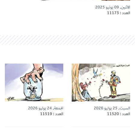
الاثنين, 09 يونيو 2025
العدد : 11173
السبت, 25 يوليو 2026
الجمعة, 24 يوليو 2026
العدد : 11520
العدد : 11519