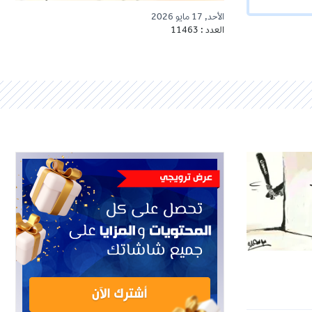
الأحد, 17 مايو 2026
العدد : 11463