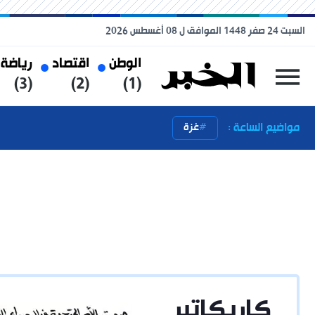
السبت 24 صفر 1448 الموافق ل 08 أغسطس 2026
الوطن
اقتصاد
رياضة
(3)
(2)
(1)
مواضيع الساعة :
غزة
كاريكاتير