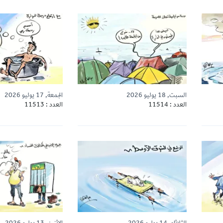
السبت, 18 يوليو 2026
الجمعة, 17 يوليو 2026
العدد : 11514
العدد : 11513