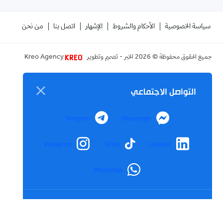
سياسة الخصوصية
الأحكام والشروط
الإشهار
اتصل بنا
من نحن
جميع الحقوق محفوظة ©
2026
الخبر - تصميم وتطوير
Kreo Agency
التواصل الاجتماعي
Telegram
Messenger
Instagram
TikTok
LinkedIn
WhatsApp
رابط مختصر
تم نسخ الرابط