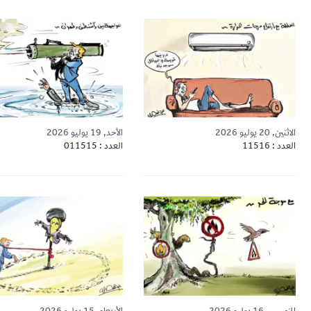
الاثنين, 20 يوليو 2026
الأحد, 19 يوليو 2026
العدد : 11516
العدد : 011515