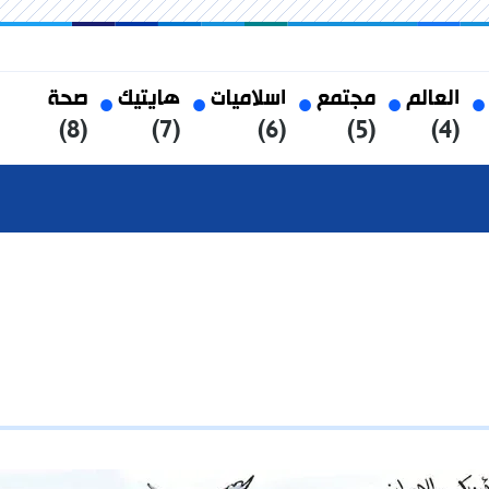
العالم
مجتمع
اسلاميات
هايتيك
صحة
(8)
(7)
(6)
(5)
(4)