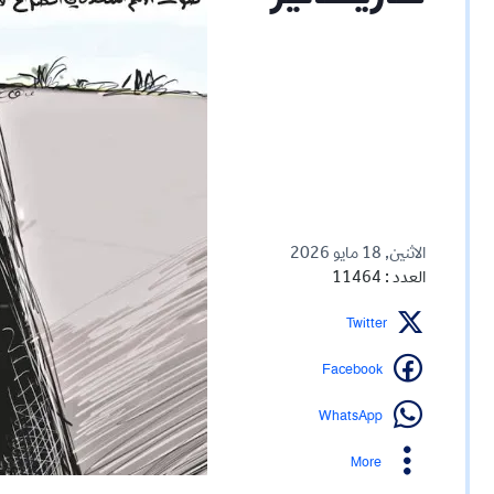
الاثنين, 18 مايو 2026
العدد : 11464
Twitter
Facebook
WhatsApp
More