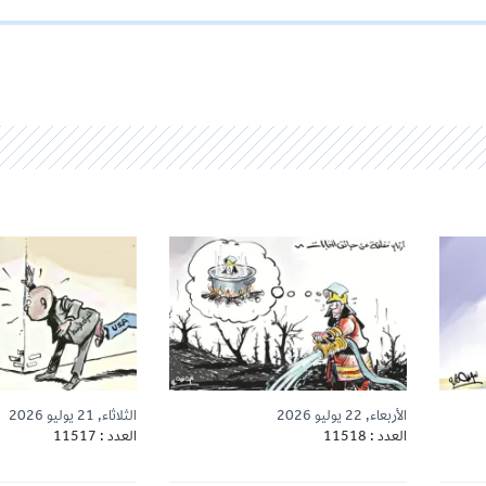
الأربعاء, 22 يوليو 2026
الثلاثاء, 21 يوليو 2026
العدد : 11518
العدد : 11517