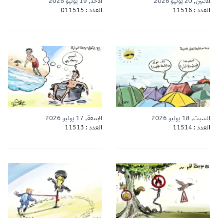
الاثنين, 20 يوليو 2026
الأحد, 19 يوليو 2026
العدد : 11516
العدد : 011515
السبت, 18 يوليو 2026
الجمعة, 17 يوليو 2026
العدد : 11514
العدد : 11513