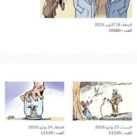
الجمعة, 18 أكتوبر 2024
العدد : 10980
السبت, 25 يوليو 2026
الجمعة, 24 يوليو 2026
العدد : 11520
العدد : 11519