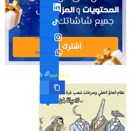
LinkedIn
TikTok
Instagram
WhatsApp
رابط مختصر
تم نسخ الرابط