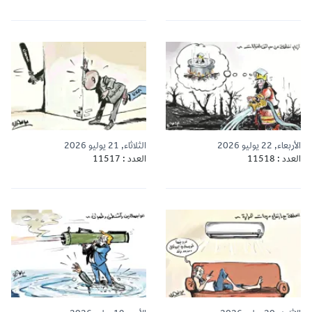
الأربعاء, 22 يوليو 2026
الثلاثاء, 21 يوليو 2026
العدد : 11518
العدد : 11517