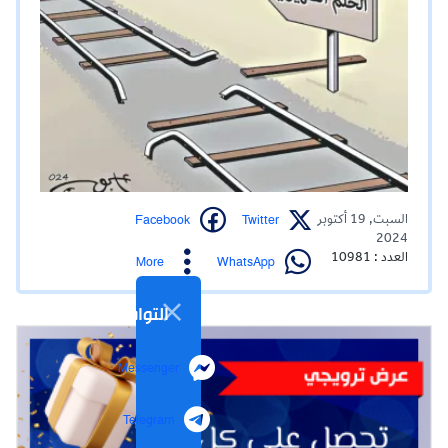
Facebook
Twitter
السبت, 19 أكتوبر
2024
العدد : 10981
WhatsApp
More
التواصل الاجتماعي
Messenger
Telegram