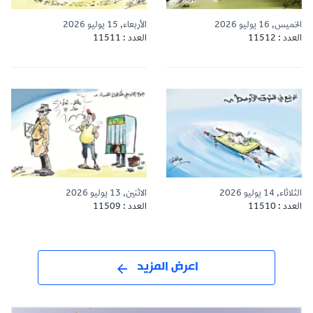
الخميس, 16 يوليو 2026
الأربعاء, 15 يوليو 2026
العدد : 11512
العدد : 11511
الثلاثاء, 14 يوليو 2026
الاثنين, 13 يوليو 2026
العدد : 11510
العدد : 11509
اعرض المزيد