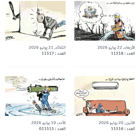
الأربعاء, 22 يوليو 2026
الثلاثاء, 21 يوليو 2026
العدد : 11518
العدد : 11517
الاثنين, 20 يوليو 2026
الأحد, 19 يوليو 2026
العدد : 11516
العدد : 011515