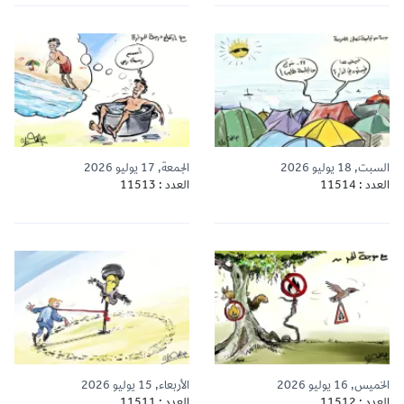
السبت, 18 يوليو 2026
الجمعة, 17 يوليو 2026
العدد : 11514
العدد : 11513
الخميس, 16 يوليو 2026
الأربعاء, 15 يوليو 2026
العدد : 11512
العدد : 11511