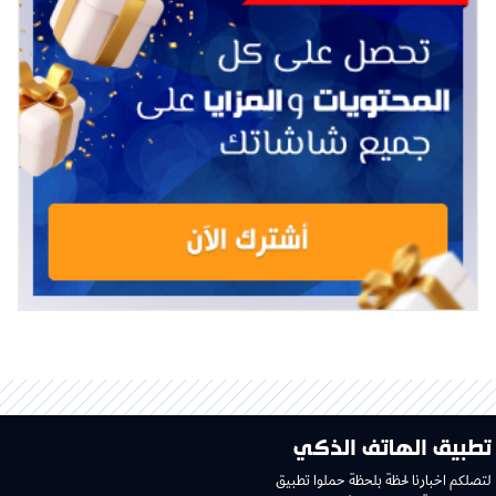
تطبيق الهاتف الذكي
لتصلكم اخبارنا لحظة بلحظة حملوا تطبيق