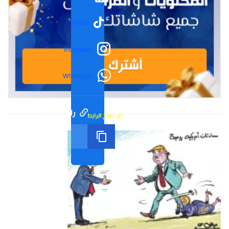
TikTok
Instagram
WhatsApp
رابط مختصر
تم نسخ الرابط