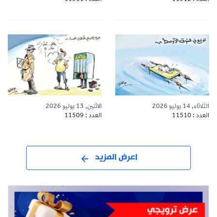
الثلاثاء, 14 يوليو 2026
الاثنين, 13 يوليو 2026
العدد : 11510
العدد : 11509
اعرض المزيد