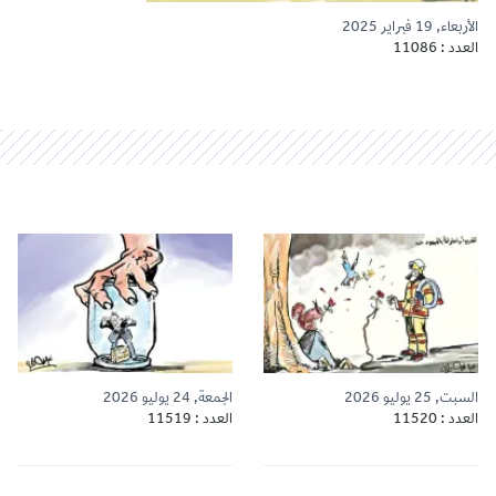
الأربعاء, 19 فبراير 2025
العدد : 11086
السبت, 25 يوليو 2026
الجمعة, 24 يوليو 2026
العدد : 11520
العدد : 11519