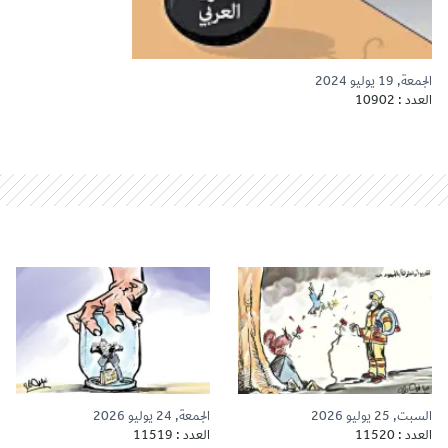
الجمعة, 19 يوليو 2024
العدد : 10902
السبت, 25 يوليو 2026
الجمعة, 24 يوليو 2026
العدد : 11520
العدد : 11519