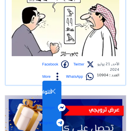
Facebook
Twitter
الأحد, 21 يوليو
2024
العدد : 10904
WhatsApp
More
التواصل الاجتماعي
Messenger
Telegram