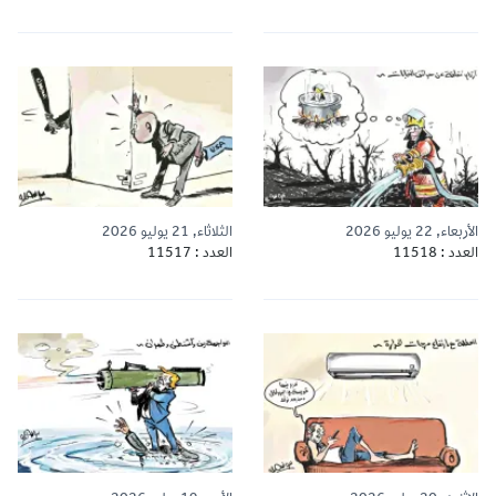
الأربعاء, 22 يوليو 2026
الثلاثاء, 21 يوليو 2026
العدد : 11518
العدد : 11517