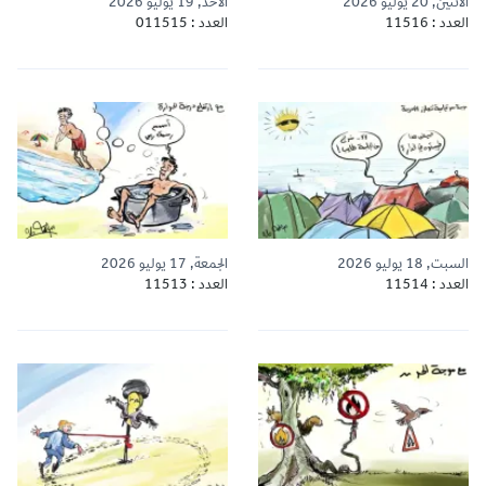
الاثنين, 20 يوليو 2026
الأحد, 19 يوليو 2026
العدد : 11516
العدد : 011515
السبت, 18 يوليو 2026
الجمعة, 17 يوليو 2026
العدد : 11514
العدد : 11513