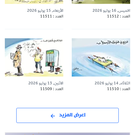
الخميس, 16 يوليو 2026
الأربعاء, 15 يوليو 2026
العدد : 11512
العدد : 11511
الثلاثاء, 14 يوليو 2026
الاثنين, 13 يوليو 2026
العدد : 11510
العدد : 11509
اعرض المزيد