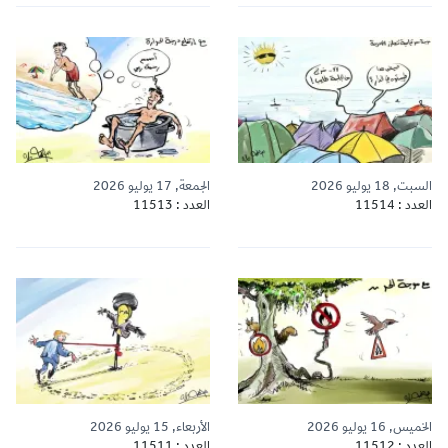
السبت, 18 يوليو 2026
الجمعة, 17 يوليو 2026
العدد : 11514
العدد : 11513
الخميس, 16 يوليو 2026
الأربعاء, 15 يوليو 2026
العدد : 11512
العدد : 11511