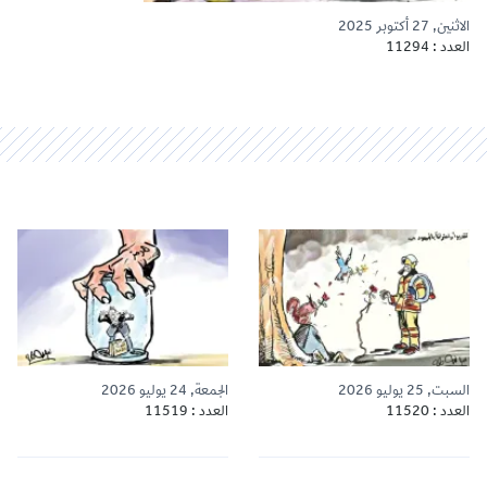
الاثنين, 27 أكتوبر 2025
العدد : 11294
السبت, 25 يوليو 2026
الجمعة, 24 يوليو 2026
العدد : 11520
العدد : 11519