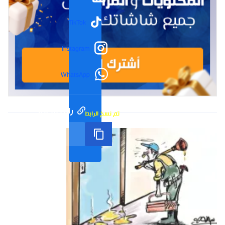
TikTok
Instagram
WhatsApp
رابط مختصر
تم نسخ الرابط