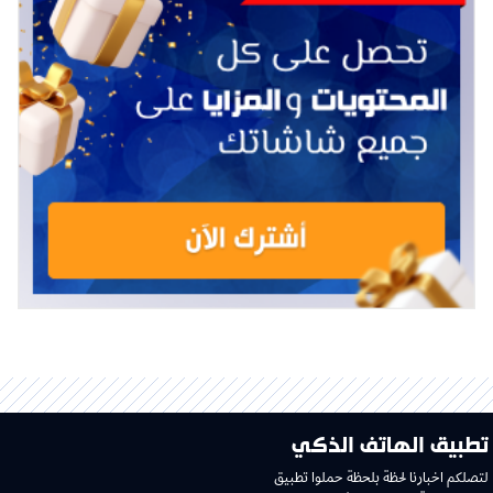
تطبيق الهاتف الذكي
لتصلكم اخبارنا لحظة بلحظة حملوا تطبيق