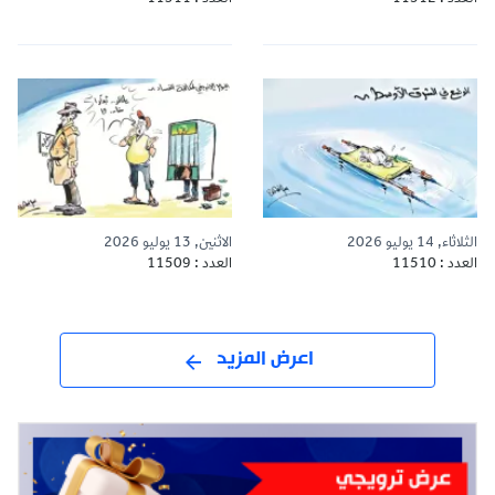
الثلاثاء, 14 يوليو 2026
الاثنين, 13 يوليو 2026
العدد : 11510
العدد : 11509
اعرض المزيد