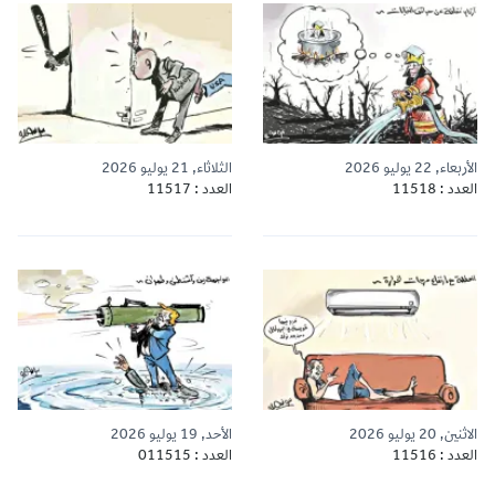
الأربعاء, 22 يوليو 2026
الثلاثاء, 21 يوليو 2026
العدد : 11518
العدد : 11517
الاثنين, 20 يوليو 2026
الأحد, 19 يوليو 2026
العدد : 11516
العدد : 011515