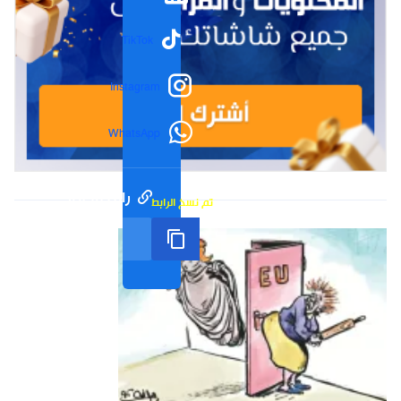
TikTok
Instagram
WhatsApp
رابط مختصر
تم نسخ الرابط