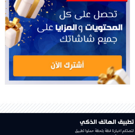
تطبيق الهاتف الذكي
لتصلكم اخبارنا لحظة بلحظة حملوا تطبيق