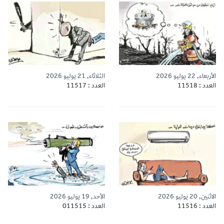
الأربعاء, 22 يوليو 2026
الثلاثاء, 21 يوليو 2026
العدد : 11518
العدد : 11517
الاثنين, 20 يوليو 2026
الأحد, 19 يوليو 2026
العدد : 11516
العدد : 011515