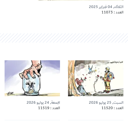
الثلاثاء, 04 فبراير 2025
العدد : 11073
السبت, 25 يوليو 2026
الجمعة, 24 يوليو 2026
العدد : 11520
العدد : 11519