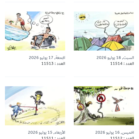
السبت, 18 يوليو 2026
الجمعة, 17 يوليو 2026
العدد : 11514
العدد : 11513
الخميس, 16 يوليو 2026
الأربعاء, 15 يوليو 2026
العدد : 11512
العدد : 11511