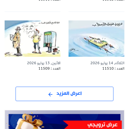
الثلاثاء, 14 يوليو 2026
الاثنين, 13 يوليو 2026
العدد : 11510
العدد : 11509
اعرض المزيد