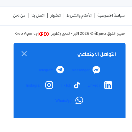
سياسة الخصوصية
الأحكام والشروط
الإشهار
اتصل بنا
من نحن
جميع الحقوق محفوظة ©
2026
الخبر - تصميم وتطوير
Kreo Agency
التواصل الاجتماعي
Telegram
Messenger
Instagram
TikTok
LinkedIn
WhatsApp
رابط مختصر
تم نسخ الرابط