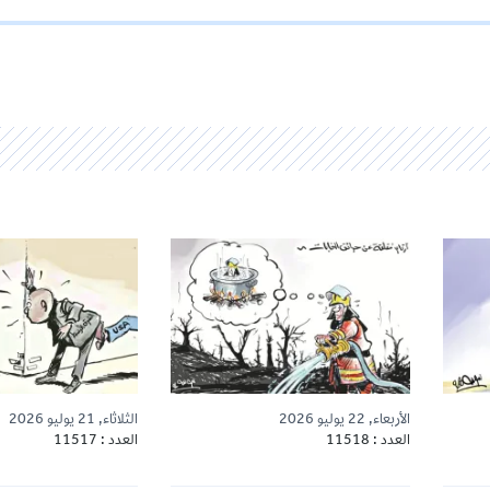
الأربعاء, 22 يوليو 2026
الثلاثاء, 21 يوليو 2026
العدد : 11518
العدد : 11517