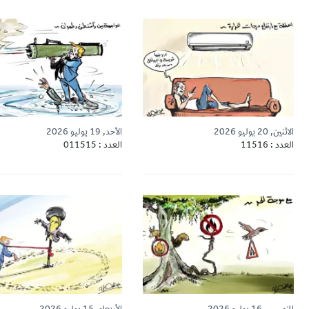
الاثنين, 20 يوليو 2026
الأحد, 19 يوليو 2026
العدد : 11516
العدد : 011515