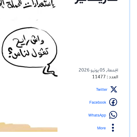
الجمعة, 05 يونيو 2026
العدد : 11477
Twitter
Facebook
WhatsApp
More