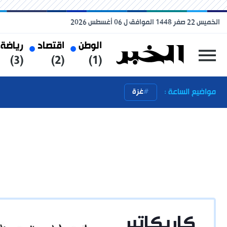
الخميس 22 صفر 1448 الموافق ل 06 أغسطس 2026
الوطن
اقتصاد
رياضة
(3)
(2)
(1)
مواضيع الساعة :
غزة
كاريكاتير