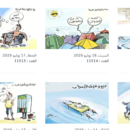
السبت, 18 يوليو 2026
الجمعة, 17 يوليو 2026
العدد : 11514
العدد : 11513