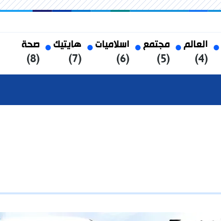
العالم
مجتمع
اسلاميات
هايتيك
صحة
(8)
(7)
(6)
(5)
(4)