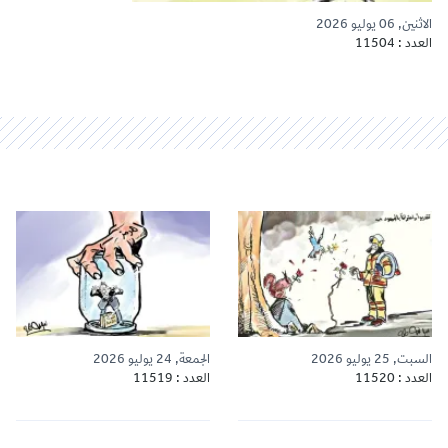
الاثنين, 06 يوليو 2026
العدد : 11504
السبت, 25 يوليو 2026
الجمعة, 24 يوليو 2026
العدد : 11520
العدد : 11519