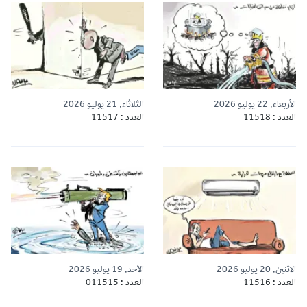
الأربعاء, 22 يوليو 2026
الثلاثاء, 21 يوليو 2026
العدد : 11518
العدد : 11517
الاثنين, 20 يوليو 2026
الأحد, 19 يوليو 2026
العدد : 11516
العدد : 011515