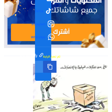
TikTok
Instagram
WhatsApp
رابط مختصر
تم نسخ الرابط