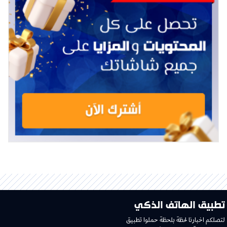
تطبيق الهاتف الذكي
لتصلكم اخبارنا لحظة بلحظة حملوا تطبيق