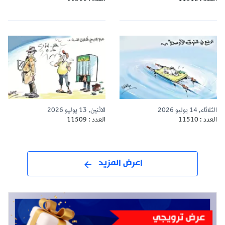
الثلاثاء, 14 يوليو 2026
الاثنين, 13 يوليو 2026
العدد : 11510
العدد : 11509
اعرض المزيد