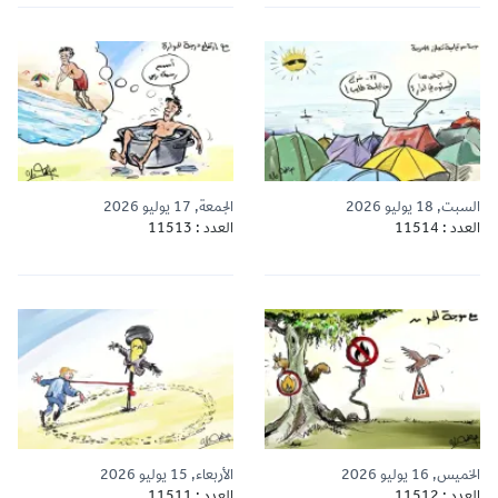
السبت, 18 يوليو 2026
الجمعة, 17 يوليو 2026
العدد : 11514
العدد : 11513
الخميس, 16 يوليو 2026
الأربعاء, 15 يوليو 2026
العدد : 11512
العدد : 11511