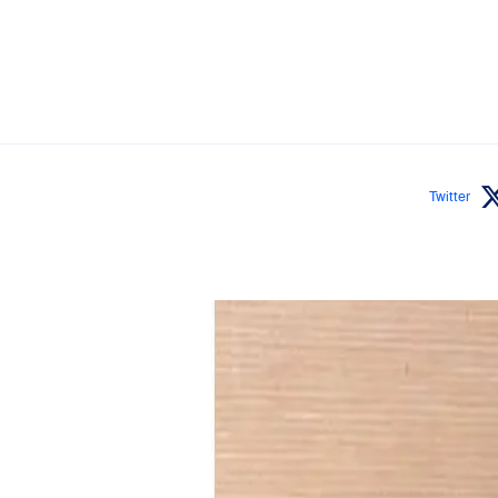
Twitter