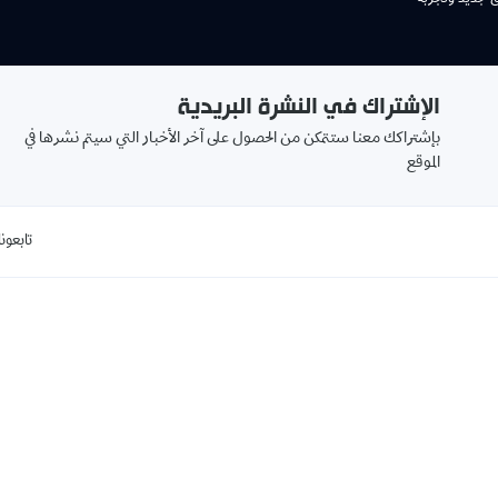
الإشتراك في النشرة البريدية
بإشتراكك معنا ستتمكن من الحصول على آخر الأخبار التي سيتم نشرها في
الموقع
تابعونا