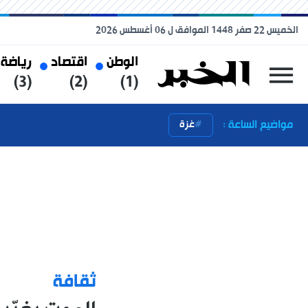
الخميس 22 صفر 1448 الموافق ل 06 أغسطس 2026
الوطن
اقتصاد
رياضة
(3)
(2)
(1)
مواضيع الساعة :
غزة
ثقافة