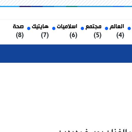
العالم
مجتمع
اسلاميات
هايتيك
صحة
(8)
(7)
(6)
(5)
(4)