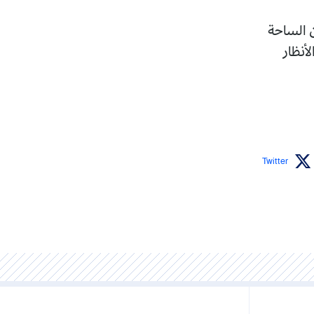
ن الساحة
لأنظار
Twitter