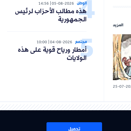
الوطن
14:56
05-08-2026
هذه مطالب الأحزاب لرئيس
الجمهورية
المزيد
مجتمع
10:00
04-08-2026
أمطار ورياح قوية على هذه
الولايات
25-07-20
تحميل