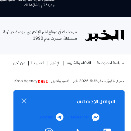
جديدة تم إنشاؤها لك
مرحبا بك في موقع الخبر الإلكتروني، يومية جزائرية
مستقلة، صدرت عام 1990
سياسة الخصوصية
الأحكام والشروط
الإشهار
اتصل بنا
من نحن
جميع الحقوق محفوظة ©
2026
الخبر - تصميم وتطوير
Kreo Agency
التواصل الاجتماعي
Telegram
Messenger