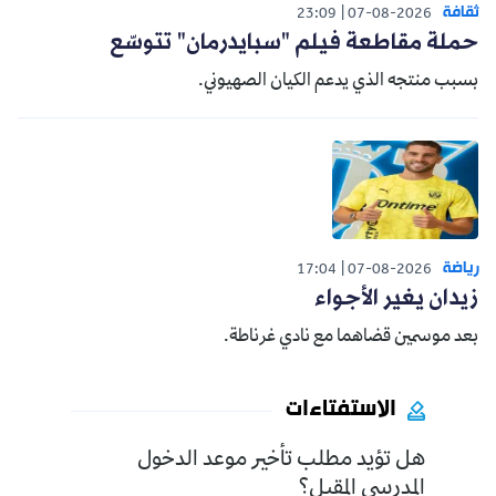
ثقافة
23:09
07-08-2026
حملة مقاطعة فيلم "سبايدرمان" تتوسّع
بسبب منتجه الذي يدعم الكيان الصهيوني.
رياضة
17:04
07-08-2026
زيدان يغير الأجواء
بعد موسمين قضاهما مع نادي غرناطة.
الاستفتاءات
هل تؤيد مطلب تأخير موعد الدخول
المدرسي المقبل؟