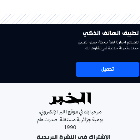
تطبيق الهاتف الذكي
لتصلكم اخبارنا لحظة بلحظة حملوا تطبيق
جديد وتجربة جديدة تم إنشاؤها لك
تحميل
مرحبا بك في موقع الخبر الإلكتروني،
يومية جزائرية مستقلة، صدرت عام
1990
الإشتراك في النشرة البريدية