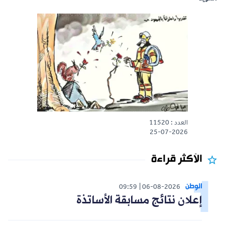
العدد : 11520
25-07-2026
الأكثر قراءة
الوطن
09:59
06-08-2026
إعلان نتائج مسابقة الأساتذة