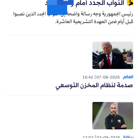
النواب الجدد أمام واقع جديد
رئيس الجمهورية وجه رسالة واضحة إلى النواب الجدد الذين نصبوا
قبل أيام ضمن العهدة التشريعية العاشرة.
العالم
16:42
07-08-2026
صدمة لنظام المخزن التوسعي
رياضة