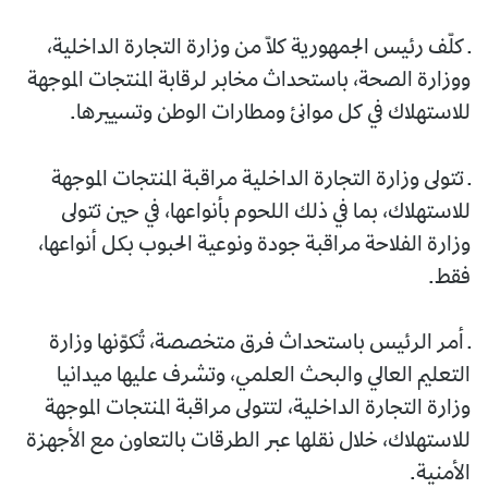
ـ كلّف رئيس الجمهورية كلّا من وزارة التجارة الداخلية،
ووزارة الصحة، باستحداث مخابر لرقابة المنتجات الموجهة
للاستهلاك في كل موانئ ومطارات الوطن وتسييرها.
ـ تتولى وزارة التجارة الداخلية مراقبة المنتجات الموجهة
للاستهلاك، بما في ذلك اللحوم بأنواعها، في حين تتولى
وزارة الفلاحة مراقبة جودة ونوعية الحبوب بكل أنواعها،
فقط.
ـ أمر الرئيس باستحداث فرق متخصصة، تُكوّنها وزارة
التعليم العالي والبحث العلمي، وتشرف عليها ميدانيا
وزارة التجارة الداخلية، لتتولى مراقبة المنتجات الموجهة
للاستهلاك، خلال نقلها عبر الطرقات بالتعاون مع الأجهزة
الأمنية.