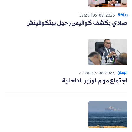
رياضة
12:25
05-08-2026
صادي يكشف كواليس رحيل بيتكوفيتش
الوطن
21:28
05-08-2026
اجتماع مهم لوزير الداخلية