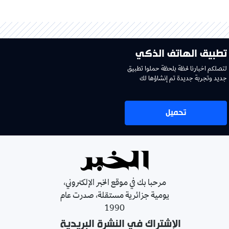
تطبيق الهاتف الذكي
لتصلكم اخبارنا لحظة بلحظة حملوا تطبيق
جديد وتجربة جديدة تم إنشاؤها لك
تحميل
مرحبا بك في موقع الخبر الإلكتروني،
يومية جزائرية مستقلة، صدرت عام
1990
الإشتراك في النشرة البريدية