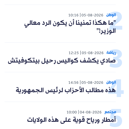
الوطن
10:16
05-08-2026
"ما هكذا تمنينا أن يكون الرد معالي
الوزير!"
رياضة
12:25
05-08-2026
صادي يكشف كواليس رحيل بيتكوفيتش
الوطن
14:56
05-08-2026
هذه مطالب الأحزاب لرئيس الجمهورية
مجتمع
10:00
04-08-2026
أمطار ورياح قوية على هذه الولايات