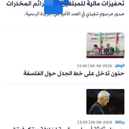
تحفيزات مالية للمبلغين عن جرائم المخدرات
صدور مرسوم تنفيذي في العدد الأخير من الجريدة الرسمية.
الوطن
15:40
06-08-2026
حنون تدخل على خط الجدل حول الفلسفة
رياضة
13:59
06-08-2026