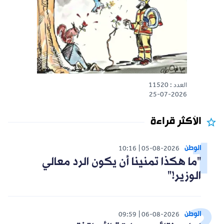
العدد : 11520
25-07-2026
الأكثر قراءة
الوطن
10:16
05-08-2026
"ما هكذا تمنينا أن يكون الرد معالي
الوزير!"
الوطن
09:59
06-08-2026