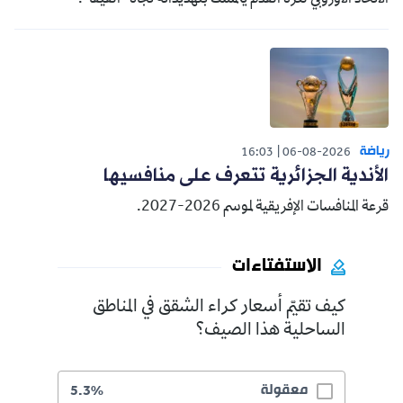
رياضة
16:03
06-08-2026
الأندية الجزائرية تتعرف على منافسيها
قرعة المنافسات الإفريقية لموسم 2026-2027.
الاستفتاءات
كيف تقيّم أسعار كراء الشقق في المناطق
الساحلية هذا الصيف؟
معقولة
5.3%