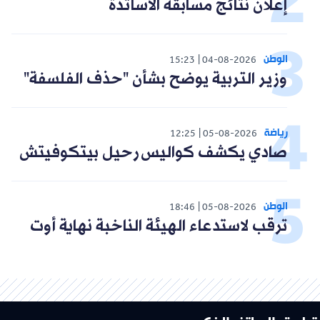
إعلان نتائج مسابقة الأساتذة
الوطن
15:23
04-08-2026
وزير التربية يوضح بشأن "حذف الفلسفة"
رياضة
12:25
05-08-2026
صادي يكشف كواليس رحيل بيتكوفيتش
الوطن
18:46
05-08-2026
ترقب لاستدعاء الهيئة الناخبة نهاية أوت