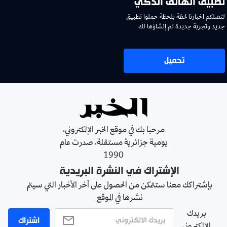
تطبيق الهاتف الذكي
لتصلكم اخبارنا لحظة بلحظة حملوا تطبيق
جديد وتجربة جديدة تم إنشاؤها لك
تحميل
مرحبا بك في موقع الخبر الإلكتروني،
يومية جزائرية مستقلة، صدرت عام
1990
الإشتراك في النشرة البريدية
بإشتراكك معنا ستتمكن من الحصول على آخر الأخبار التي سيتم
نشرها في الموقع
بريدك
اشتراك