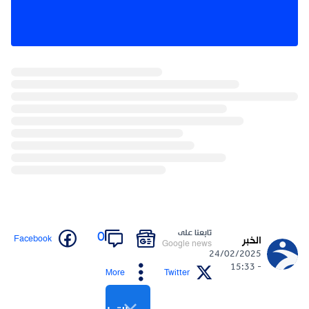
تابعنا على
0
Facebook
الخبر
Google news
24/02/2025
- 15:33
More
Twitter