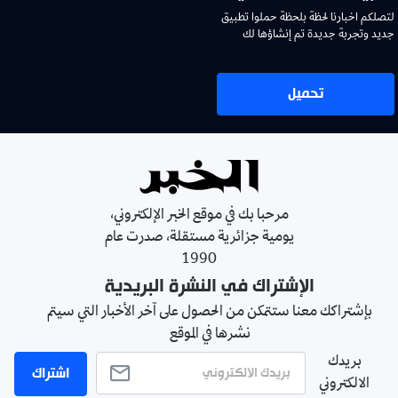
لتصلكم اخبارنا لحظة بلحظة حملوا تطبيق
جديد وتجربة جديدة تم إنشاؤها لك
تحميل
مرحبا بك في موقع الخبر الإلكتروني،
يومية جزائرية مستقلة، صدرت عام
1990
الإشتراك في النشرة البريدية
بإشتراكك معنا ستتمكن من الحصول على آخر الأخبار التي سيتم
نشرها في الموقع
بريدك
اشتراك
الالكتروني