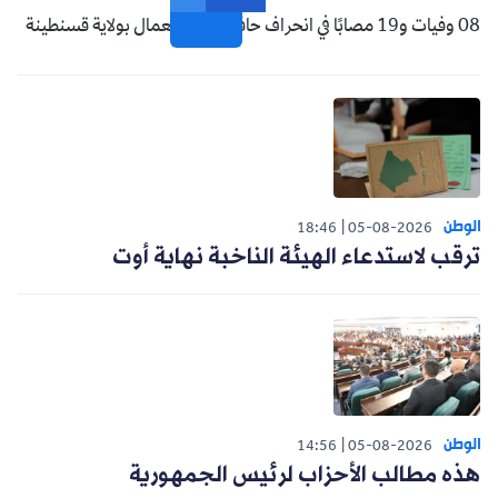
08 وفيات و19 مصابًا في انحراف حافلة لنقل العمال بولاية قسنطينة
الوطن
18:46
05-08-2026
ترقب لاستدعاء الهيئة الناخبة نهاية أوت
الوطن
14:56
05-08-2026
هذه مطالب الأحزاب لرئيس الجمهورية