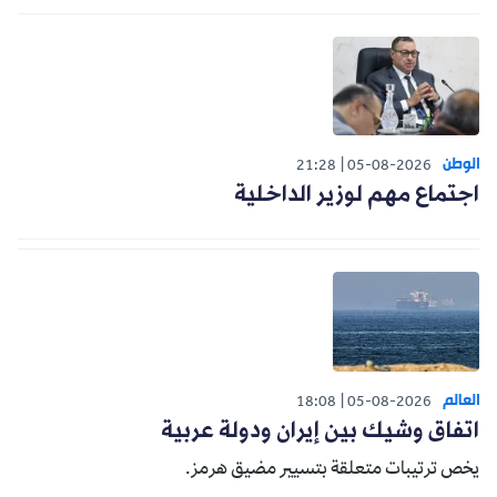
الوطن
21:28
05-08-2026
اجتماع مهم لوزير الداخلية
العالم
18:08
05-08-2026
اتفاق وشيك بين إيران ودولة عربية
يخص ترتيبات متعلقة بتسيير مضيق هرمز.