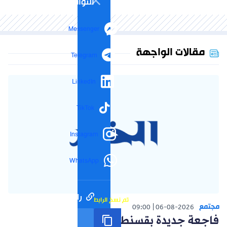
التواصل الاجتماعي
Messenger
مقالات الواجهة
Telegram
LinkedIn
TikTok
Instagram
WhatsApp
رابط مختصر
تم نسخ الرابط
مجتمع
09:00
06-08-2026
فاجعة جديدة بقسنطينة