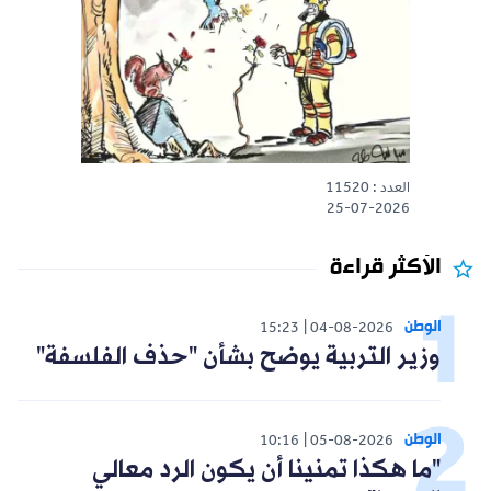
العدد : 11520
25-07-2026
الأكثر قراءة
الوطن
15:23
04-08-2026
وزير التربية يوضح بشأن "حذف الفلسفة"
الوطن
10:16
05-08-2026
"ما هكذا تمنينا أن يكون الرد معالي