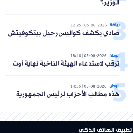
الوزير!"
رياضة
12:25
05-08-2026
صادي يكشف كواليس رحيل بيتكوفيتش
الوطن
18:46
05-08-2026
ترقب لاستدعاء الهيئة الناخبة نهاية أوت
الوطن
14:56
05-08-2026
هذه مطالب الأحزاب لرئيس الجمهورية
تطبيق الهاتف الذكي